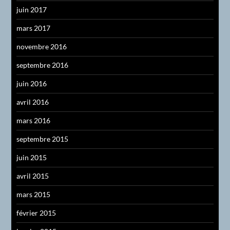
juin 2017
mars 2017
novembre 2016
septembre 2016
juin 2016
avril 2016
mars 2016
septembre 2015
juin 2015
avril 2015
mars 2015
février 2015