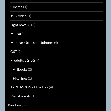
Cinéma
(4)
Jeux vidéo
(4)
Light novels
(13)
Manga
(4)
Mobage / Jeux smartphones
(4)
OST
(2)
Produits dérivés
(4)
Artbooks
(2)
Figurines
(1)
TYPE-MOON of the Day
(4)
Visual novels
(13)
Random
(5)