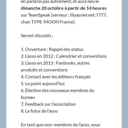
en parlerai pas autrement, et aura lieu le
dimanche 20 octobre à partir de 14 heures
sur TeamSpeak (serveur : Illyasviel.net:7777,
chan TYPE-MOON France).
Seront discutés :
1. Ouverture : Rappel des status
2. L’asso en 2012 : Calendrier et conventions
3. L’asso en 2013 : Fanbooks, autres
produits et conventions
4. Contact avec les éditeurs français
5. Le point aujourd’hui
6. Élection des nouveaux membres du
bureau
7. Feedback sur l’association
8. Le futur de l’asso
En tant que non-membres de l’asso, vous