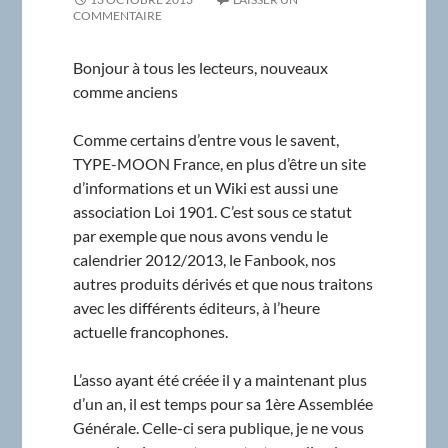
COMMENTAIRE
Bonjour à tous les lecteurs, nouveaux
comme anciens
Comme certains d’entre vous le savent,
TYPE-MOON France, en plus d’être un site
d’informations et un Wiki est aussi une
association Loi 1901. C’est sous ce statut
par exemple que nous avons vendu le
calendrier 2012/2013, le Fanbook, nos
autres produits dérivés et que nous traitons
avec les différents éditeurs, à l’heure
actuelle francophones.
L’asso ayant été créée il y a maintenant plus
d’un an, il est temps pour sa 1ère Assemblée
Générale. Celle-ci sera publique, je ne vous