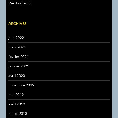
Vie du site
(3)
ARCHIVES
juin 2022
mars 2021
février 2021
janvier 2021
avril 2020
novembre 2019
mai 2019
avril 2019
juillet 2018