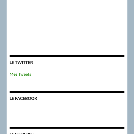
LE TWITTER
Mes Tweets
LE FACEBOOK