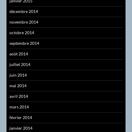
janvier 2015
décembre 2014
novembre 2014
octobre 2014
septembre 2014
août 2014
juillet 2014
juin 2014
mai 2014
avril 2014
mars 2014
février 2014
janvier 2014