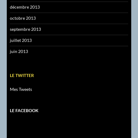
décembre 2013
octobre 2013
septembre 2013
juillet 2013
juin 2013
LE TWITTER
Mes Tweets
LE FACEBOOK