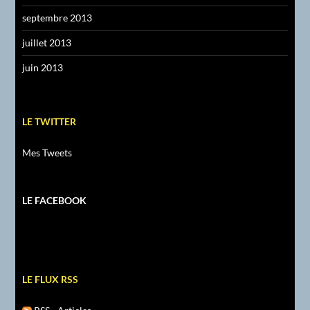
septembre 2013
juillet 2013
juin 2013
LE TWITTER
Mes Tweets
LE FACEBOOK
LE FLUX RSS