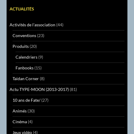
ACTUALITÉS
Activités de l'association
(44)
Conventions
(23)
Produits
(20)
Calendriers
(9)
Fanbooks
(15)
Taidan Corner
(8)
Actu TYPE-MOON (2013-2017)
(81)
10 ans de Fate/
(27)
Animés
(30)
Cinéma
(4)
Jeux vidéo
(4)