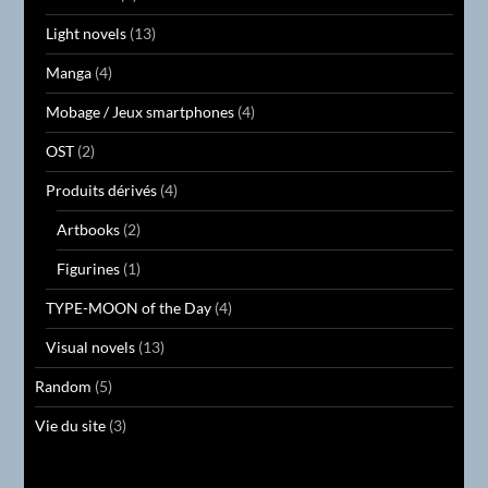
Light novels
(13)
Manga
(4)
Mobage / Jeux smartphones
(4)
OST
(2)
Produits dérivés
(4)
Artbooks
(2)
Figurines
(1)
TYPE-MOON of the Day
(4)
Visual novels
(13)
Random
(5)
Vie du site
(3)