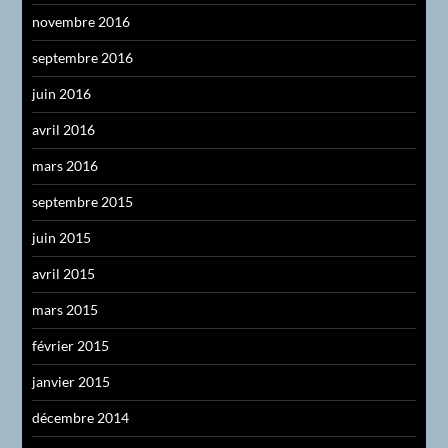
novembre 2016
septembre 2016
juin 2016
avril 2016
mars 2016
septembre 2015
juin 2015
avril 2015
mars 2015
février 2015
janvier 2015
décembre 2014