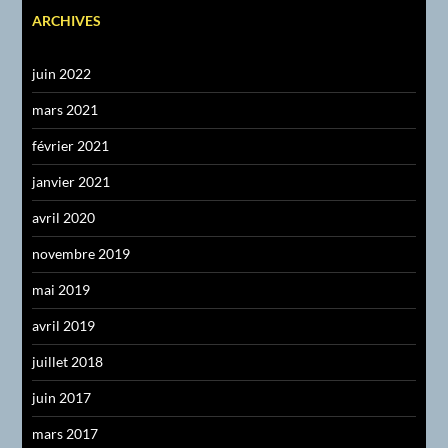
ARCHIVES
juin 2022
mars 2021
février 2021
janvier 2021
avril 2020
novembre 2019
mai 2019
avril 2019
juillet 2018
juin 2017
mars 2017