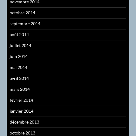
novembre 2014
octobre 2014
septembre 2014
août 2014
juillet 2014
juin 2014
mai 2014
avril 2014
mars 2014
février 2014
janvier 2014
décembre 2013
octobre 2013