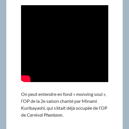
On peut entendre en fond « monving soul »,
l’OP de la 2e saison chanté par Minami
Kuribayashi, qui s’était déjà occupée de l’OP
de
Carnival Phantasm
.