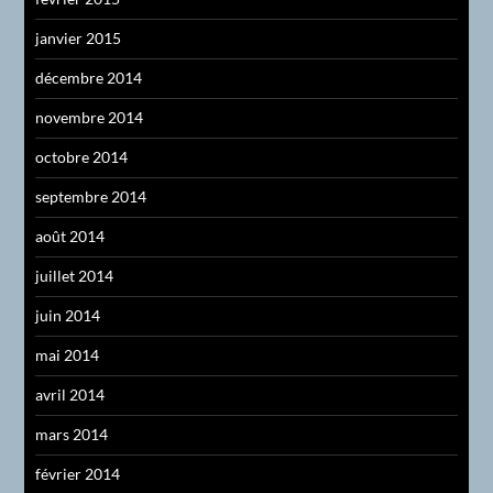
janvier 2015
décembre 2014
novembre 2014
octobre 2014
septembre 2014
août 2014
juillet 2014
juin 2014
mai 2014
avril 2014
mars 2014
février 2014