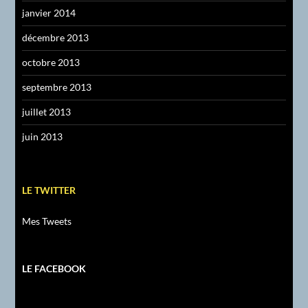
janvier 2014
décembre 2013
octobre 2013
septembre 2013
juillet 2013
juin 2013
LE TWITTER
Mes Tweets
LE FACEBOOK