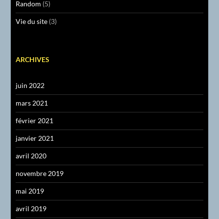
Random
(5)
Vie du site
(3)
ARCHIVES
juin 2022
mars 2021
février 2021
janvier 2021
avril 2020
novembre 2019
mai 2019
avril 2019