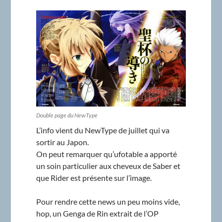
Double page du NewType
L’info vient du NewType de juillet qui va
sortir au Japon.
On peut remarquer qu’ufotable a apporté
un soin particulier aux cheveux de Saber et
que Rider est présente sur l’image.
Pour rendre cette news un peu moins vide,
hop, un Genga de Rin extrait de l’OP