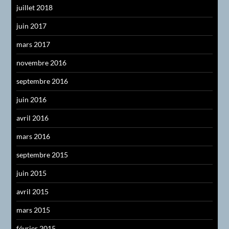
juillet 2018
juin 2017
mars 2017
novembre 2016
septembre 2016
juin 2016
avril 2016
mars 2016
septembre 2015
juin 2015
avril 2015
mars 2015
février 2015