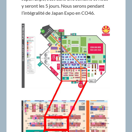
y seront les 5 jours. Nous serons pendant
l’intégralité de Japan Expo en CO46.