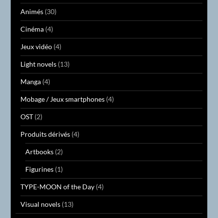
Animés
(30)
Cinéma
(4)
Jeux vidéo
(4)
Light novels
(13)
Manga
(4)
Mobage / Jeux smartphones
(4)
OST
(2)
Produits dérivés
(4)
Artbooks
(2)
Figurines
(1)
TYPE-MOON of the Day
(4)
Visual novels
(13)