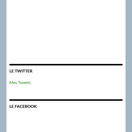
LE TWITTER
Mes Tweets
LE FACEBOOK