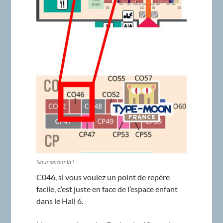
Nous serons là !
C046, si vous voulez un point de repère
facile, c’est juste en face de l’espace enfant
dans le Hall 6.