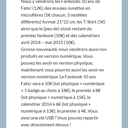
Nous y vendrons les Fanbooks 10 ans de
Fate/ (12€), des essuies-lunettes en
microfibres (5€ chacun, 3 modèles
différents) format 21*22 cm, les T-Shirt (5€)
ainsi que le (peu de) stock restant du
premier fanbook (10€) et des calendriers
avril 2014 – mai 2015 (10€).
Grosse nouveauté, nous vendrons aussi nos
produits en version numérique. Vous
pouvez les avoir en version physique,
maintenant vous pourrez aussi les avoir en
version numérique. Le Fanbook 10 ans
Fate/ sera à 10€ (lot physique + numérique
+ 1 badge au choix à 18€), le premier à 8€
(lot physique + numérique à 15€), le
calendrier 2014 à 6€ (lot physique +
numérique à 13€), le premier à 4€. Vous
avez une clé USB ? Vous pouvez repartir
avec directement dessus !