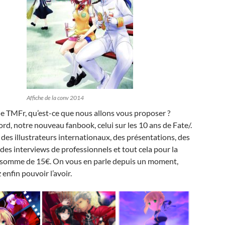
Affiche de la conv 2014
e TMFr, qu’est-ce que nous allons vous proposer ?
ord, notre nouveau fanbook, celui sur les 10 ans de Fate/.
 des illustrateurs internationaux, des présentations, des
 des interviews de professionnels et tout cela pour la
somme de 15€. On vous en parle depuis un moment,
 enfin pouvoir l’avoir.