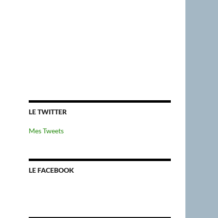
LE TWITTER
Mes Tweets
LE FACEBOOK