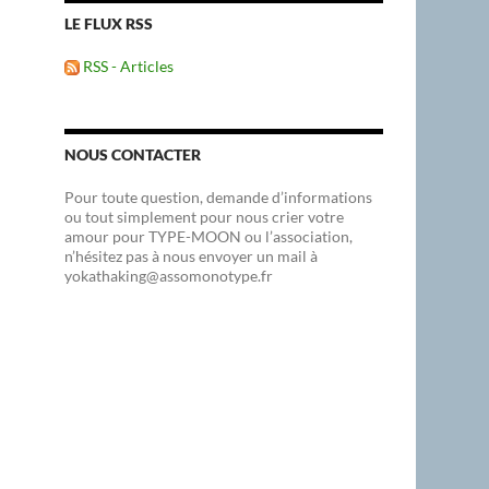
LE FLUX RSS
RSS - Articles
NOUS CONTACTER
Pour toute question, demande d’informations
ou tout simplement pour nous crier votre
amour pour TYPE-MOON ou l’association,
n’hésitez pas à nous envoyer un mail à
yokathaking@assomonotype.fr