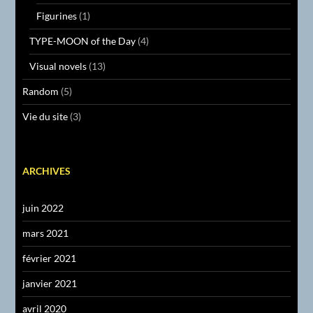
Figurines
(1)
TYPE-MOON of the Day
(4)
Visual novels
(13)
Random
(5)
Vie du site
(3)
ARCHIVES
juin 2022
mars 2021
février 2021
janvier 2021
avril 2020