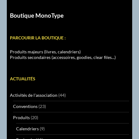
Boutique MonoType
PARCOURIR LA BOUTIQUE :
Produits majeurs (livres, calendriers)
Produits secondaires (accessoires, goodies, clear files...)
ACTUALITÉS
Activités de l'association
(44)
Conventions
(23)
Produits
(20)
Calendriers
(9)