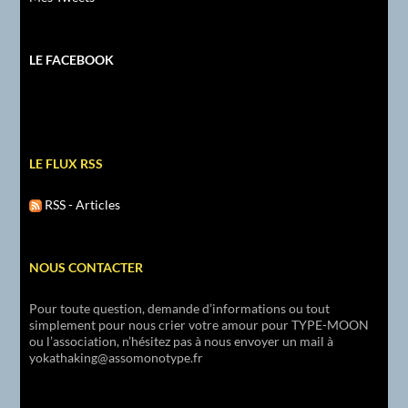
LE FACEBOOK
LE FLUX RSS
RSS - Articles
NOUS CONTACTER
Pour toute question, demande d’informations ou tout
simplement pour nous crier votre amour pour TYPE-MOON
ou l’association, n’hésitez pas à nous envoyer un mail à
yokathaking@assomonotype.fr