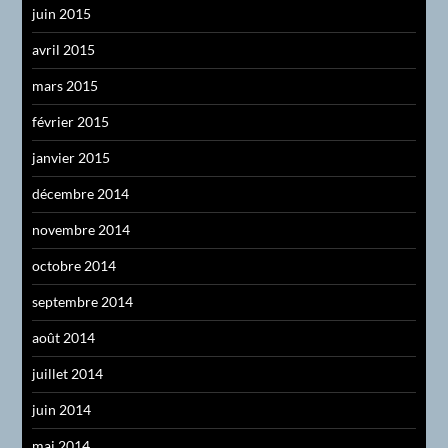
juin 2015
avril 2015
mars 2015
février 2015
janvier 2015
décembre 2014
novembre 2014
octobre 2014
septembre 2014
août 2014
juillet 2014
juin 2014
mai 2014