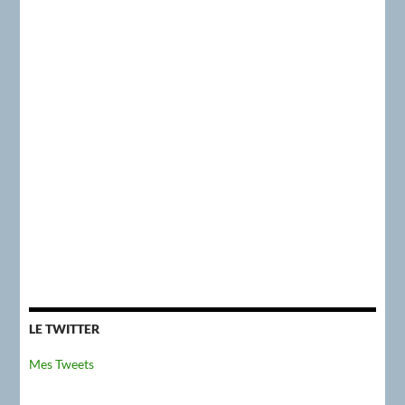
LE TWITTER
Mes Tweets