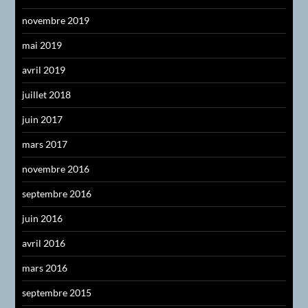
novembre 2019
mai 2019
avril 2019
juillet 2018
juin 2017
mars 2017
novembre 2016
septembre 2016
juin 2016
avril 2016
mars 2016
septembre 2015