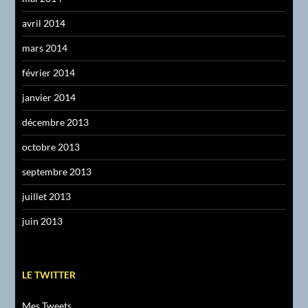
avril 2014
mars 2014
février 2014
janvier 2014
décembre 2013
octobre 2013
septembre 2013
juillet 2013
juin 2013
LE TWITTER
Mes Tweets