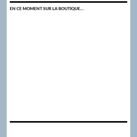
EN CE MOMENT SUR LA BOUTIQUE…