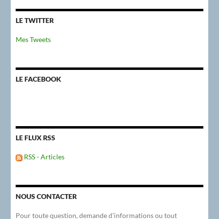
LE TWITTER
Mes Tweets
LE FACEBOOK
LE FLUX RSS
RSS - Articles
NOUS CONTACTER
Pour toute question, demande d’informations ou tout