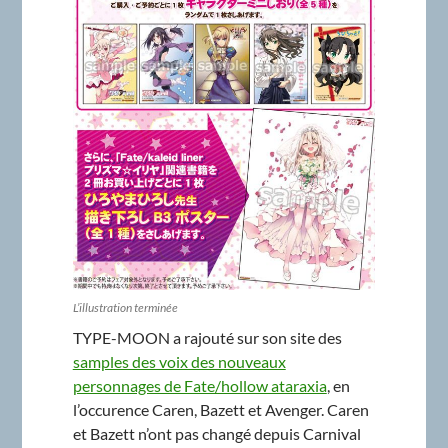
L’illustration terminée
TYPE-MOON a rajouté sur son site des
samples des voix des nouveaux
personnages de Fate/hollow ataraxia
, en
l’occurence Caren, Bazett et Avenger. Caren
et Bazett n’ont pas changé depuis Carnival