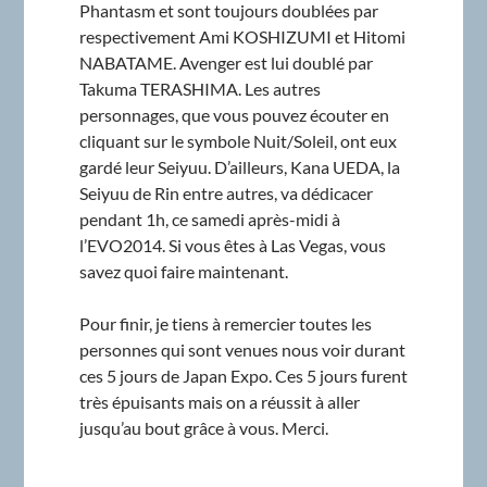
Phantasm et sont toujours doublées par
respectivement Ami KOSHIZUMI et Hitomi
NABATAME. Avenger est lui doublé par
Takuma TERASHIMA. Les autres
personnages, que vous pouvez écouter en
cliquant sur le symbole Nuit/Soleil, ont eux
gardé leur Seiyuu. D’ailleurs, Kana UEDA, la
Seiyuu de Rin entre autres, va dédicacer
pendant 1h, ce samedi après-midi à
l’EVO2014. Si vous êtes à Las Vegas, vous
savez quoi faire maintenant.
Pour finir, je tiens à remercier toutes les
personnes qui sont venues nous voir durant
ces 5 jours de Japan Expo. Ces 5 jours furent
très épuisants mais on a réussit à aller
jusqu’au bout grâce à vous. Merci.