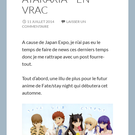
VRAC
11 JUILLET 2014
LAISSER UN
COMMENTAIRE
A cause de Japan Expo, je n’ai pas eu le
temps de faire de news ces derniers temps
donc je me rattrape avec un post fourre-
tout.
Tout d’abord, une illu de plus pour le futur
anime de Fate/stay night qui débutera cet
automne.