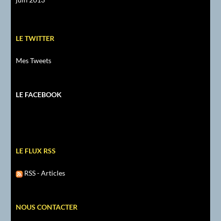
LE TWITTER
Mes Tweets
LE FACEBOOK
LE FLUX RSS
RSS - Articles
NOUS CONTACTER