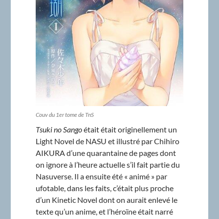
Couv du 1er tome de TnS
Tsuki no Sango
était était originellement un
Light Novel de NASU et illustré par Chihiro
AIKURA d’une quarantaine de pages dont
on ignore à l’heure actuelle s’il fait partie du
Nasuverse. Il a ensuite été « animé » par
ufotable, dans les faits, c’était plus proche
d’un Kinetic Novel dont on aurait enlevé le
texte qu’un anime, et l’héroïne était narré