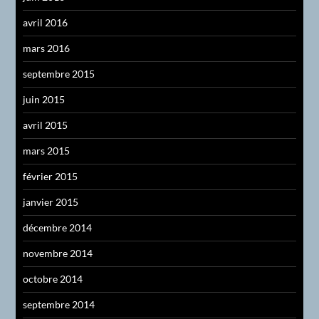
avril 2016
mars 2016
septembre 2015
juin 2015
avril 2015
mars 2015
février 2015
janvier 2015
décembre 2014
novembre 2014
octobre 2014
septembre 2014