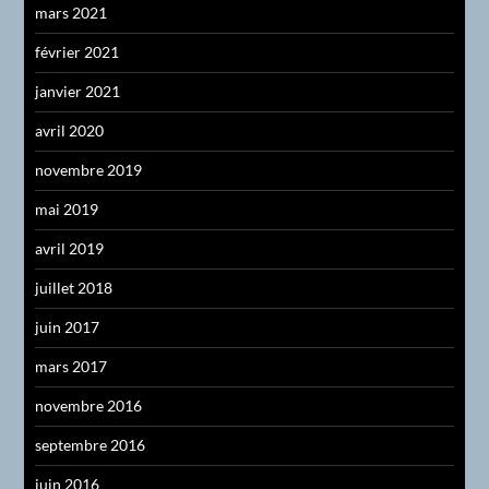
mars 2021
février 2021
janvier 2021
avril 2020
novembre 2019
mai 2019
avril 2019
juillet 2018
juin 2017
mars 2017
novembre 2016
septembre 2016
juin 2016