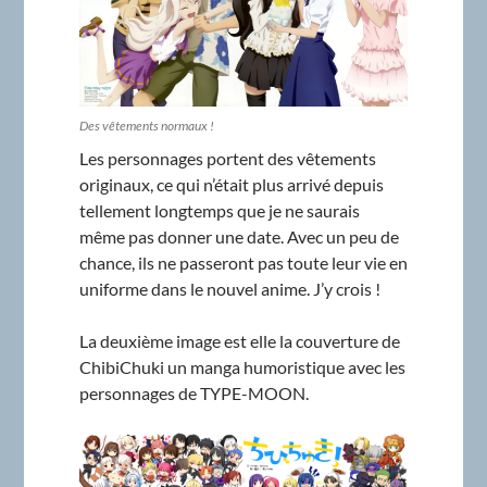
Des vêtements normaux !
Les personnages portent des vêtements
originaux, ce qui n’était plus arrivé depuis
tellement longtemps que je ne saurais
même pas donner une date. Avec un peu de
chance, ils ne passeront pas toute leur vie en
uniforme dans le nouvel anime. J’y crois !
La deuxième image est elle la couverture de
ChibiChuki un manga humoristique avec les
personnages de TYPE-MOON.