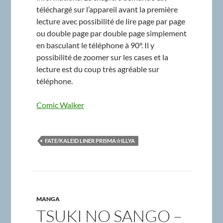
téléchargé sur l’appareil avant la première
lecture avec possibilité de lire page par page
ou double page par double page simplement
en basculant le téléphone à 90°. Il y
possibilité de zoomer sur les cases et la
lecture est du coup très agréable sur
téléphone.
Comic Walker
FATE/KALEID LINER PRISMA☆ILLYA
MANGA
TSUKI NO SANGO –