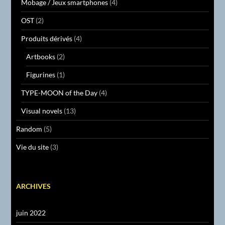
Mobage / Jeux smartphones
(4)
OST
(2)
Produits dérivés
(4)
Artbooks
(2)
Figurines
(1)
TYPE-MOON of the Day
(4)
Visual novels
(13)
Random
(5)
Vie du site
(3)
ARCHIVES
juin 2022