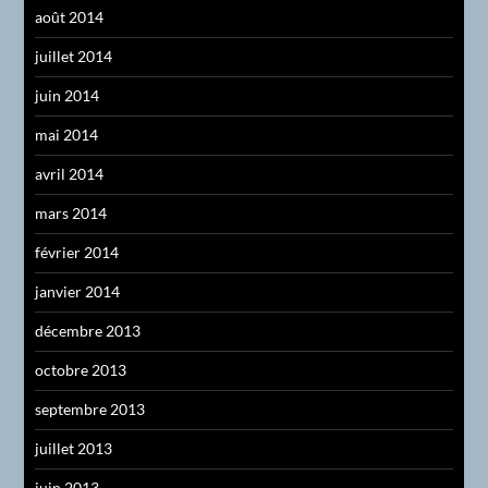
août 2014
juillet 2014
juin 2014
mai 2014
avril 2014
mars 2014
février 2014
janvier 2014
décembre 2013
octobre 2013
septembre 2013
juillet 2013
juin 2013