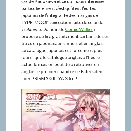
cas de Kadokawa et ce qui nous intéresse
particulièrement c’est qu’il est l’éditeur
japonais de l’intégralité des mangas de
TYPE-MOON, exception faite de celui de
Tsukihime
. Du nom de
Comic Walker
il
propose de lire gratuitement certains de ses
titres en japonais, en chinois et en anglais.
Le catalogue japonais est forcément plus
fourni que le catalogue anglais à l’heure
actuelle mais on peut déjà retrouver en
anglais le premier chapitre de Fate/kaleid
liner PRISMA☆ILLYA 3dre!!.