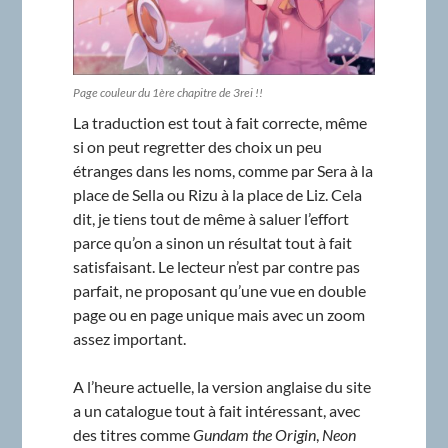
Page couleur du 1ère chapitre de 3rei !!
La traduction est tout à fait correcte, même
si on peut regretter des choix un peu
étranges dans les noms, comme par Sera à la
place de Sella ou Rizu à la place de Liz. Cela
dit, je tiens tout de même à saluer l’effort
parce qu’on a sinon un résultat tout à fait
satisfaisant. Le lecteur n’est par contre pas
parfait, ne proposant qu’une vue en double
page ou en page unique mais avec un zoom
assez important.
A l’heure actuelle, la version anglaise du site
a un catalogue tout à fait intéressant, avec
des titres comme
Gundam the Origin
,
Neon