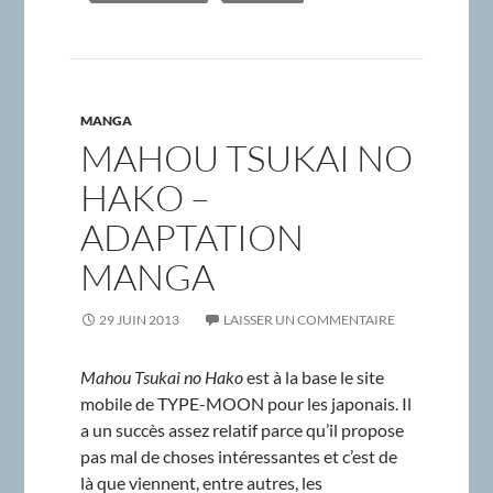
MANGA
MAHOU TSUKAI NO
HAKO –
ADAPTATION
MANGA
29 JUIN 2013
LAISSER UN COMMENTAIRE
Mahou Tsukai no Hako
est à la base le site
mobile de TYPE-MOON pour les japonais. Il
a un succès assez relatif parce qu’il propose
pas mal de choses intéressantes et c’est de
là que viennent, entre autres, les