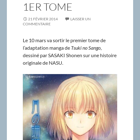
1ER TOME
21 FÉVRIER 2014
LAISSER UN
COMMENTAIRE
Le 10 mars va sortir le premier tome de
l’adaptation manga de
Tsuki no Sango
,
dessiné par SASAKI Shonen sur une histoire
originale de NASU.