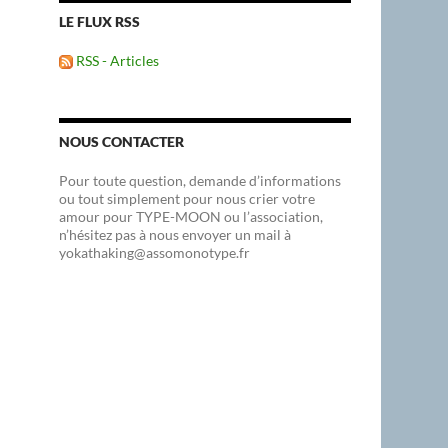
LE FLUX RSS
RSS - Articles
NOUS CONTACTER
Pour toute question, demande d’informations
ou tout simplement pour nous crier votre
amour pour TYPE-MOON ou l’association,
n’hésitez pas à nous envoyer un mail à
yokathaking@assomonotype.fr