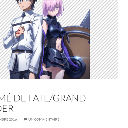
MÉ DE FATE/GRAND
DER
MBRE 2016
UN COMMENTAIRE