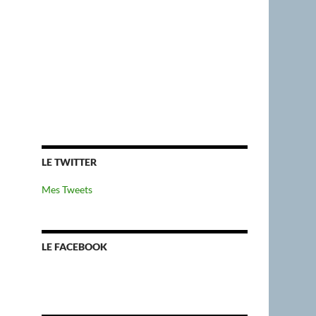
LE TWITTER
Mes Tweets
LE FACEBOOK