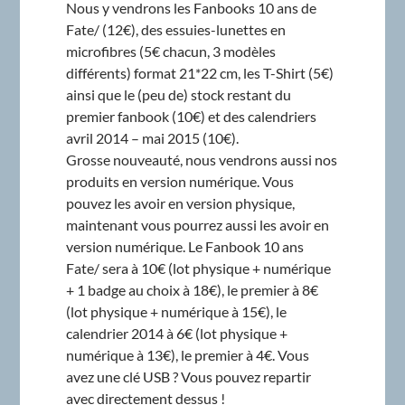
Nous y vendrons les Fanbooks 10 ans de
Fate/ (12€), des essuies-lunettes en
microfibres (5€ chacun, 3 modèles
différents) format 21*22 cm, les T-Shirt (5€)
ainsi que le (peu de) stock restant du
premier fanbook (10€) et des calendriers
avril 2014 – mai 2015 (10€).
Grosse nouveauté, nous vendrons aussi nos
produits en version numérique. Vous
pouvez les avoir en version physique,
maintenant vous pourrez aussi les avoir en
version numérique. Le Fanbook 10 ans
Fate/ sera à 10€ (lot physique + numérique
+ 1 badge au choix à 18€), le premier à 8€
(lot physique + numérique à 15€), le
calendrier 2014 à 6€ (lot physique +
numérique à 13€), le premier à 4€. Vous
avez une clé USB ? Vous pouvez repartir
avec directement dessus !