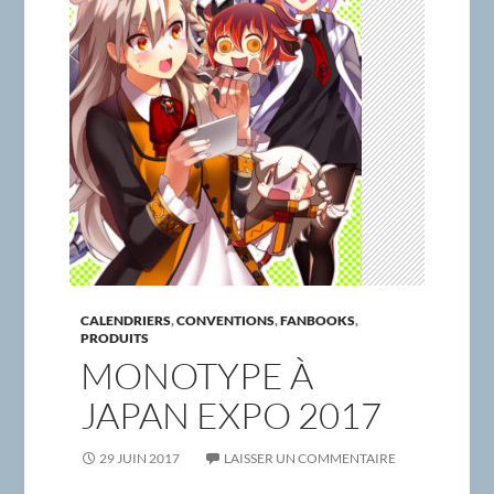
CALENDRIERS
,
CONVENTIONS
,
FANBOOKS
,
PRODUITS
MONOTYPE À
JAPAN EXPO 2017
29 JUIN 2017
LAISSER UN COMMENTAIRE