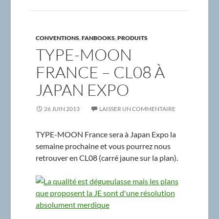
CONVENTIONS
,
FANBOOKS
,
PRODUITS
TYPE-MOON
FRANCE – CL08 À
JAPAN EXPO
26 JUIN 2013
LAISSER UN COMMENTAIRE
TYPE-MOON France sera à Japan Expo la
semaine prochaine et vous pourrez nous
retrouver en CL08 (carré jaune sur la plan).