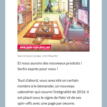
Qui est assez sympa, c’est chouette
Et nous aurons des nouveaux produits !
Sortis exprès pour vous !
Tout d’abord, vous avez été un certain
nombre à le demander, un nouveau
calendrier qui couvre l’intégralité de 2016. Il
est placé sous le signe de
Fate/
et de ses
spin-offs avec une page par oeuvre.