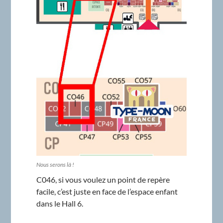
Nous serons là !
C046, si vous voulez un point de repère
facile, c’est juste en face de l’espace enfant
dans le Hall 6.