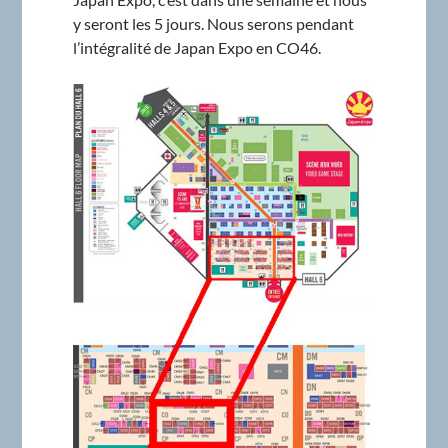
y seront les 5 jours. Nous serons pendant
l’intégralité de Japan Expo en CO46.