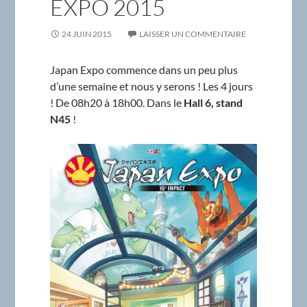
EXPO 2015
24 JUIN 2015
LAISSER UN COMMENTAIRE
Japan Expo commence dans un peu plus
d’une semaine et nous y serons ! Les 4 jours
! De 08h20 à 18h00. Dans le
Hall 6, stand
N45
!