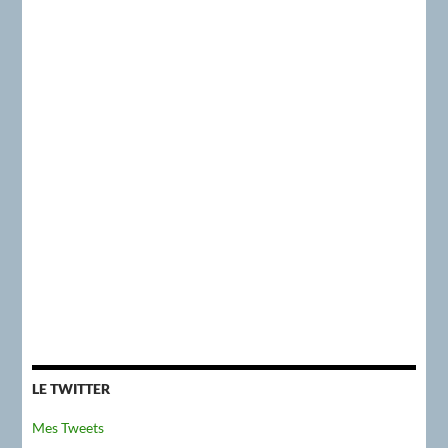
LE TWITTER
Mes Tweets