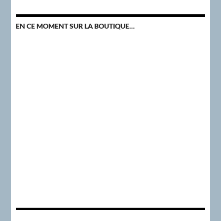
EN CE MOMENT SUR LA BOUTIQUE…