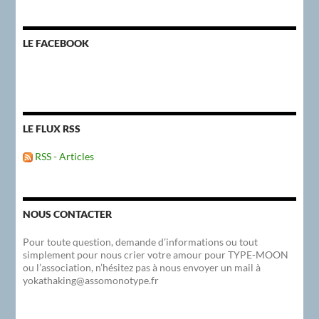
LE FACEBOOK
LE FLUX RSS
RSS - Articles
NOUS CONTACTER
Pour toute question, demande d’informations ou tout
simplement pour nous crier votre amour pour TYPE-MOON
ou l’association, n’hésitez pas à nous envoyer un mail à
yokathaking@assomonotype.fr