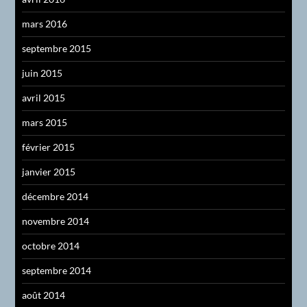
mars 2016
septembre 2015
juin 2015
avril 2015
mars 2015
février 2015
janvier 2015
décembre 2014
novembre 2014
octobre 2014
septembre 2014
août 2014