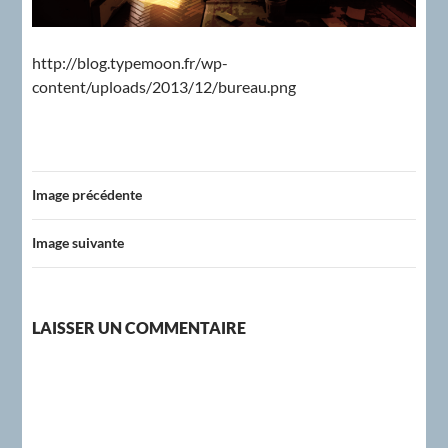
http://blog.typemoon.fr/wp-
content/uploads/2013/12/bureau.png
Image précédente
Image suivante
LAISSER UN COMMENTAIRE