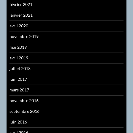
février 2021
janvier 2021
avril 2020
novembre 2019
mai 2019
avril 2019
juillet 2018
juin 2017
mars 2017
novembre 2016
septembre 2016
juin 2016
avril 2016