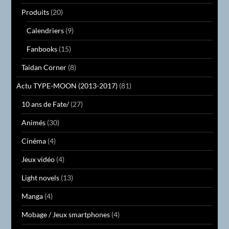
Produits
(20)
Calendriers
(9)
Fanbooks
(15)
Taidan Corner
(8)
Actu TYPE-MOON (2013-2017)
(81)
10 ans de Fate/
(27)
Animés
(30)
Cinéma
(4)
Jeux vidéo
(4)
Light novels
(13)
Manga
(4)
Mobage / Jeux smartphones
(4)