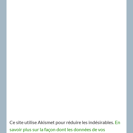
Ce site utilise Akismet pour réduire les indésirables.
En
savoir plus sur la façon dont les données de vos