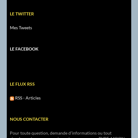
LE TWITTER
Mes Tweets
LE FACEBOOK
LE FLUX RSS
RSS - Articles
NOUS CONTACTER
Pour toute question, demande d’informations ou tout