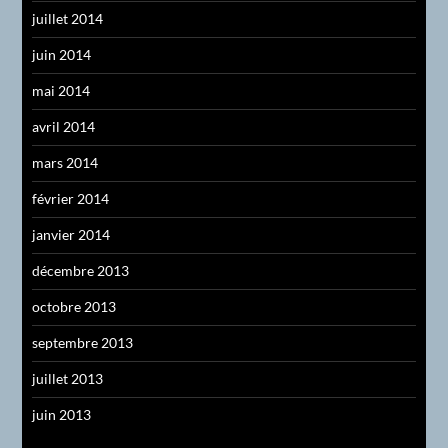
juillet 2014
juin 2014
mai 2014
avril 2014
mars 2014
février 2014
janvier 2014
décembre 2013
octobre 2013
septembre 2013
juillet 2013
juin 2013