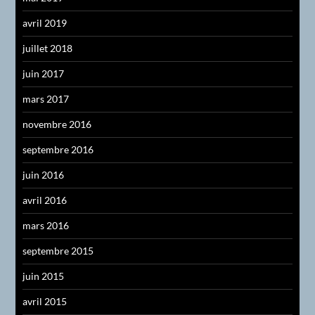
avril 2019
juillet 2018
juin 2017
mars 2017
novembre 2016
septembre 2016
juin 2016
avril 2016
mars 2016
septembre 2015
juin 2015
avril 2015