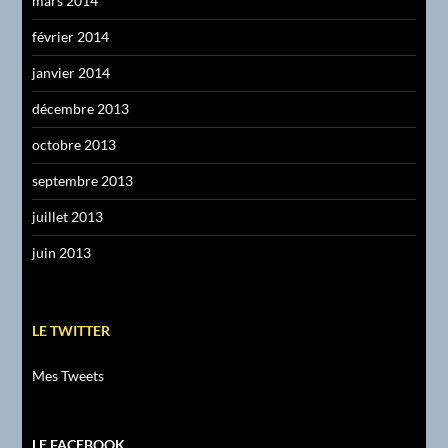
mars 2014
février 2014
janvier 2014
décembre 2013
octobre 2013
septembre 2013
juillet 2013
juin 2013
LE TWITTER
Mes Tweets
LE FACEBOOK