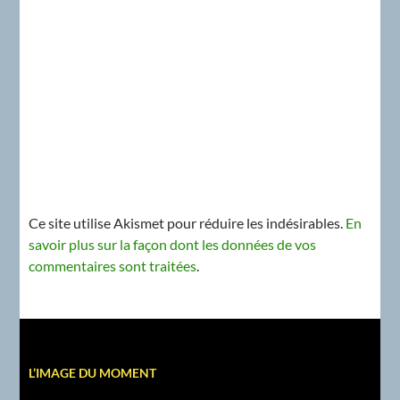
Ce site utilise Akismet pour réduire les indésirables.
En
savoir plus sur la façon dont les données de vos
commentaires sont traitées
.
L’IMAGE DU MOMENT