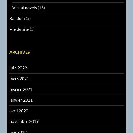
Visual novels
(13)
Random
(5)
Vie du site
(3)
ARCHIVES
juin 2022
mars 2021
février 2021
janvier 2021
avril 2020
novembre 2019
mai 2019