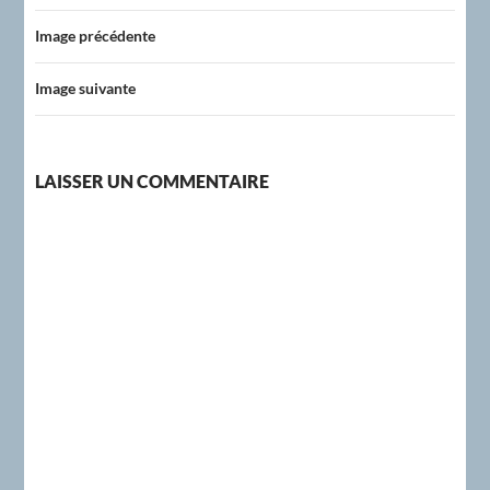
Image précédente
Image suivante
LAISSER UN COMMENTAIRE