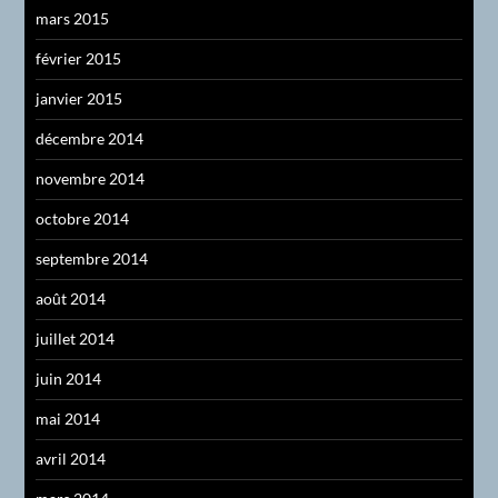
mars 2015
février 2015
janvier 2015
décembre 2014
novembre 2014
octobre 2014
septembre 2014
août 2014
juillet 2014
juin 2014
mai 2014
avril 2014