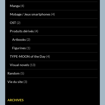
Manga
(4)
Mobage / Jeux smartphones
(4)
OST
(2)
Produits dérivés
(4)
Artbooks
(2)
Figurines
(1)
TYPE-MOON of the Day
(4)
Visual novels
(13)
Random
(5)
Vie du site
(3)
ARCHIVES