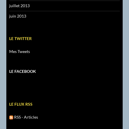
juillet 2013
juin 2013
LE TWITTER
Mes Tweets
LE FACEBOOK
LE FLUX RSS
RSS - Articles