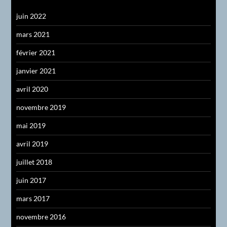
juin 2022
mars 2021
février 2021
janvier 2021
avril 2020
novembre 2019
mai 2019
avril 2019
juillet 2018
juin 2017
mars 2017
novembre 2016