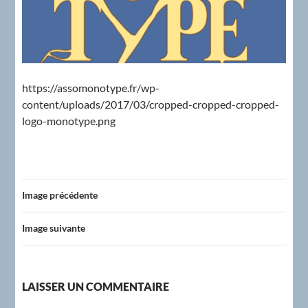
https://assomonotype.fr/wp-
content/uploads/2017/03/cropped-cropped-cropped-
logo-monotype.png
Image précédente
Image suivante
LAISSER UN COMMENTAIRE