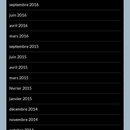
septembre 2016
juin 2016
avril 2016
mars 2016
septembre 2015
juin 2015
avril 2015
mars 2015
février 2015
janvier 2015
décembre 2014
novembre 2014
octobre 2014