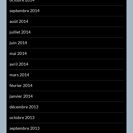
septembre 2014
août 2014
juillet 2014
juin 2014
mai 2014
avril 2014
mars 2014
février 2014
janvier 2014
décembre 2013
octobre 2013
septembre 2013