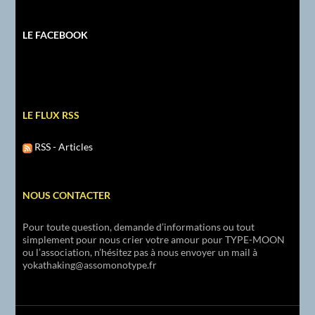
LE FACEBOOK
LE FLUX RSS
RSS - Articles
NOUS CONTACTER
Pour toute question, demande d’informations ou tout
simplement pour nous crier votre amour pour TYPE-MOON
ou l’association, n’hésitez pas à nous envoyer un mail à
yokathaking@assomonotype.fr