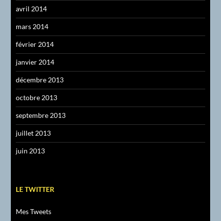
avril 2014
mars 2014
février 2014
janvier 2014
décembre 2013
octobre 2013
septembre 2013
juillet 2013
juin 2013
LE TWITTER
Mes Tweets