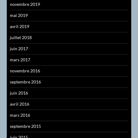
novembre 2019
mai 2019
avril 2019
juillet 2018
juin 2017
mars 2017
novembre 2016
septembre 2016
juin 2016
avril 2016
mars 2016
septembre 2015
juin 2015