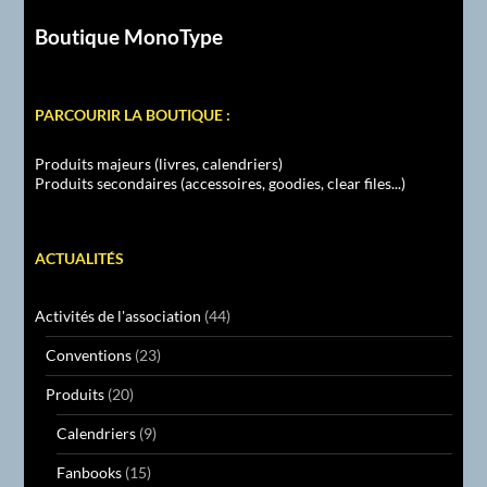
Boutique MonoType
PARCOURIR LA BOUTIQUE :
Produits majeurs (livres, calendriers)
Produits secondaires (accessoires, goodies, clear files...)
ACTUALITÉS
Activités de l'association
(44)
Conventions
(23)
Produits
(20)
Calendriers
(9)
Fanbooks
(15)