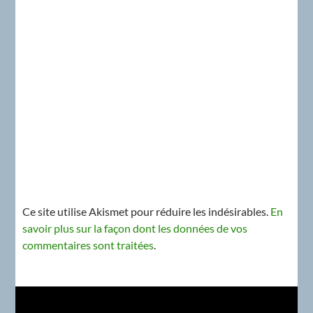
Ce site utilise Akismet pour réduire les indésirables.
En
savoir plus sur la façon dont les données de vos
commentaires sont traitées
.