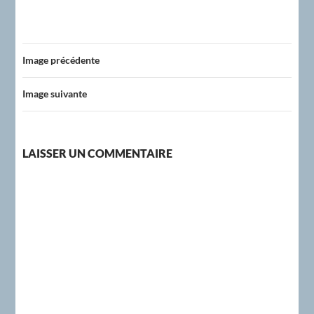
Image précédente
Image suivante
LAISSER UN COMMENTAIRE