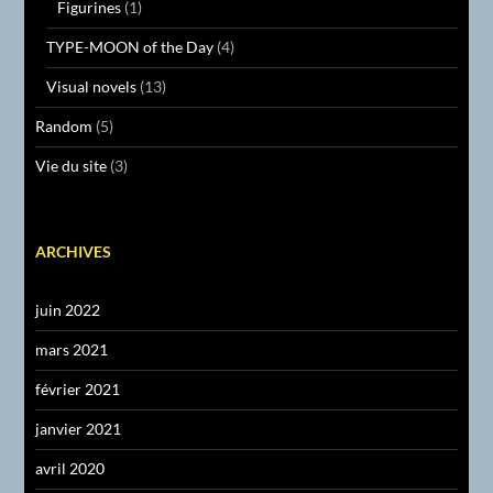
Figurines
(1)
TYPE-MOON of the Day
(4)
Visual novels
(13)
Random
(5)
Vie du site
(3)
ARCHIVES
juin 2022
mars 2021
février 2021
janvier 2021
avril 2020