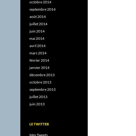
octobre 2014
septembre 2014
août 2014
juillet 2014
juin 2014
mai 2014
avril 2014
mars 2014
février 2014
janvier 2014
décembre 2013
octobre 2013
septembre 2013
juillet 2013
juin 2013
LE TWITTER
Mes Tweets