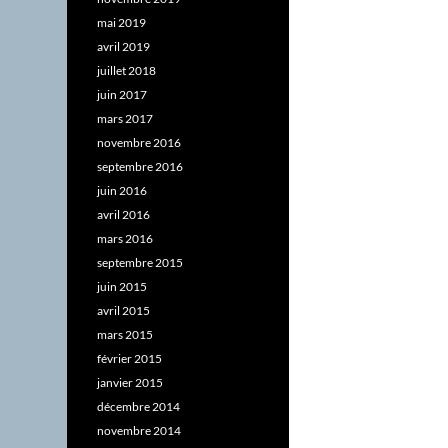
mai 2019
avril 2019
juillet 2018
juin 2017
mars 2017
novembre 2016
septembre 2016
juin 2016
avril 2016
mars 2016
septembre 2015
juin 2015
avril 2015
mars 2015
février 2015
janvier 2015
décembre 2014
novembre 2014