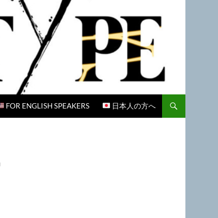
FOR ENGLISH SPEAKERS
日本人の方へ
G