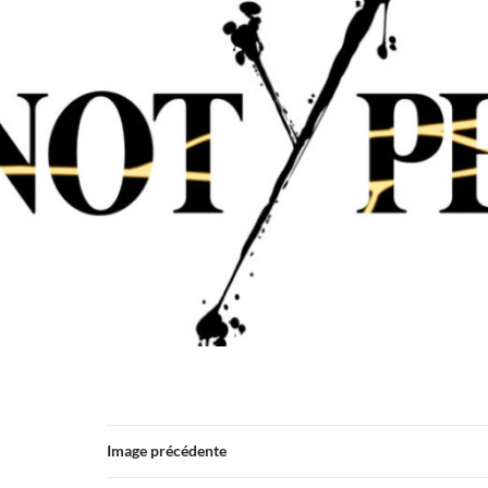
Image précédente