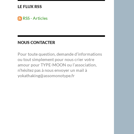
LE FLUX RSS
RSS - Articles
NOUS CONTACTER
Pour toute question, demande d’informations
ou tout simplement pour nous crier votre
amour pour TYPE-MOON ou l’association,
n’hésitez pas à nous envoyer un mail à
yokathaking@assomonotype.fr