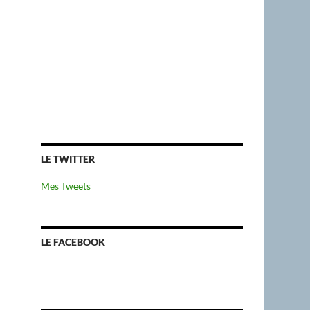
LE TWITTER
Mes Tweets
LE FACEBOOK