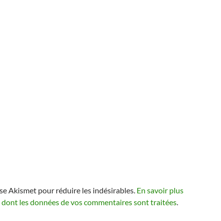
lise Akismet pour réduire les indésirables.
En savoir plus
n dont les données de vos commentaires sont traitées
.