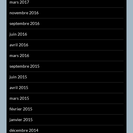
mars 2017
novembre 2016
septembre 2016
juin 2016
avril 2016
mars 2016
septembre 2015
juin 2015
avril 2015
mars 2015
février 2015
janvier 2015
décembre 2014