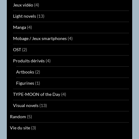
Jeux vidéo
(4)
Light novels
(13)
Manga
(4)
Mobage / Jeux smartphones
(4)
OST
(2)
Produits dérivés
(4)
Artbooks
(2)
Figurines
(1)
TYPE-MOON of the Day
(4)
Visual novels
(13)
Random
(5)
Vie du site
(3)