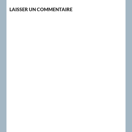
LAISSER UN COMMENTAIRE