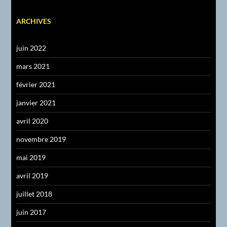
ARCHIVES
juin 2022
mars 2021
février 2021
janvier 2021
avril 2020
novembre 2019
mai 2019
avril 2019
juillet 2018
juin 2017