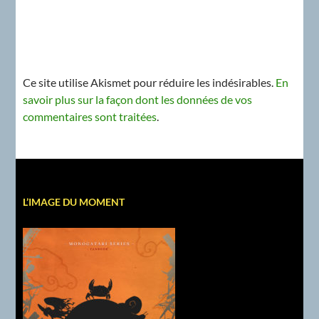
Ce site utilise Akismet pour réduire les indésirables.
En
savoir plus sur la façon dont les données de vos
commentaires sont traitées
.
L’IMAGE DU MOMENT