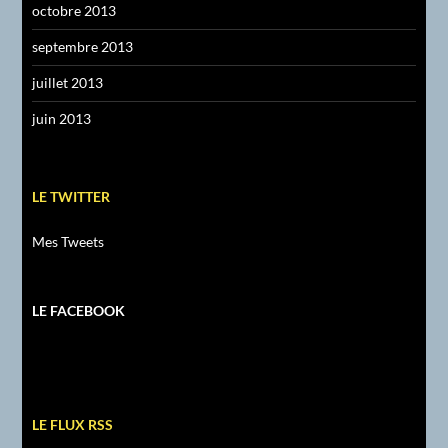
octobre 2013
septembre 2013
juillet 2013
juin 2013
LE TWITTER
Mes Tweets
LE FACEBOOK
LE FLUX RSS