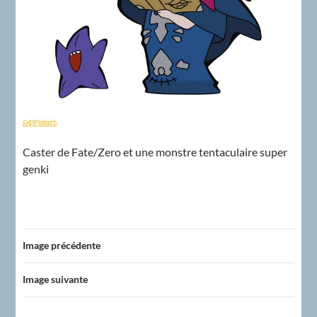
Caster de Fate/Zero et une monstre tentaculaire super
genki
Image précédente
Image suivante