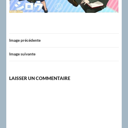
Image précédente
Image suivante
LAISSER UN COMMENTAIRE