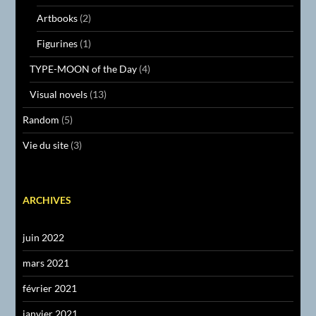
Artbooks
(2)
Figurines
(1)
TYPE-MOON of the Day
(4)
Visual novels
(13)
Random
(5)
Vie du site
(3)
ARCHIVES
juin 2022
mars 2021
février 2021
janvier 2021