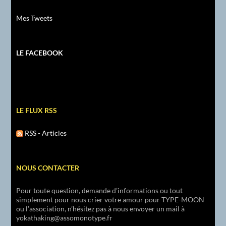
Mes Tweets
LE FACEBOOK
LE FLUX RSS
RSS - Articles
NOUS CONTACTER
Pour toute question, demande d’informations ou tout
simplement pour nous crier votre amour pour TYPE-MOON
ou l’association, n’hésitez pas à nous envoyer un mail à
yokathaking@assomonotype.fr