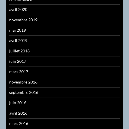
avril 2020
novembre 2019
mai 2019
avril 2019
juillet 2018
juin 2017
mars 2017
novembre 2016
septembre 2016
juin 2016
avril 2016
mars 2016