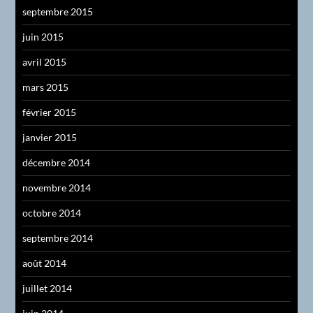
septembre 2015
juin 2015
avril 2015
mars 2015
février 2015
janvier 2015
décembre 2014
novembre 2014
octobre 2014
septembre 2014
août 2014
juillet 2014