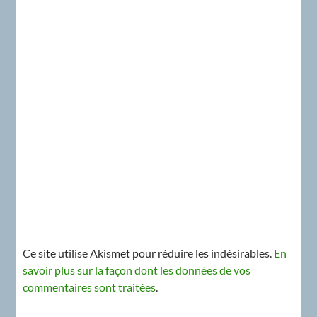
Ce site utilise Akismet pour réduire les indésirables.
En
savoir plus sur la façon dont les données de vos
commentaires sont traitées
.