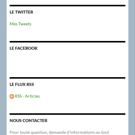
LE TWITTER
Mes Tweets
LE FACEBOOK
LE FLUX RSS
RSS - Articles
NOUS CONTACTER
Pour toute question, demande d’informations ou tout