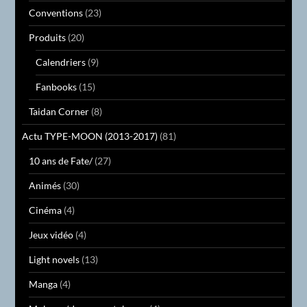
Conventions
(23)
Produits
(20)
Calendriers
(9)
Fanbooks
(15)
Taidan Corner
(8)
Actu TYPE-MOON (2013-2017)
(81)
10 ans de Fate/
(27)
Animés
(30)
Cinéma
(4)
Jeux vidéo
(4)
Light novels
(13)
Manga
(4)