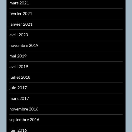
mars 2021
février 2021
janvier 2021
avril 2020
novembre 2019
mai 2019
avril 2019
juillet 2018
juin 2017
mars 2017
novembre 2016
septembre 2016
juin 2016