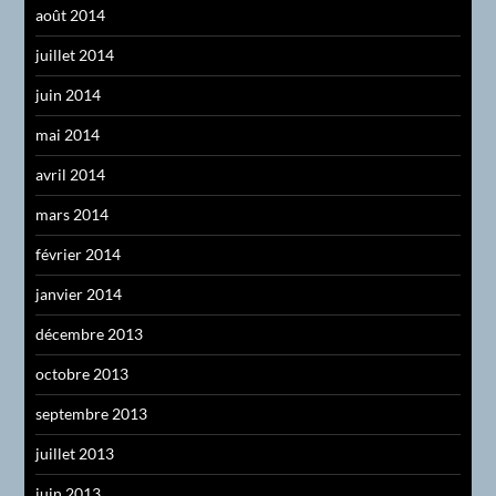
août 2014
juillet 2014
juin 2014
mai 2014
avril 2014
mars 2014
février 2014
janvier 2014
décembre 2013
octobre 2013
septembre 2013
juillet 2013
juin 2013