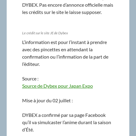
DYBEX. Pas encore d’annonce officielle mais
les crédits sur le site le laisse supposer.
Le crédit sur le site JE de Dybex
L’information est pour l’instant à prendre
avec des pincettes en attendant la
confirmation ou l’infirmation de la part de
l’éditeur.
Source :
Source de Dybex pour Japan Expo
Mise à jour du 02 juillet :
DYBEX a confirmé par sa page Facebook
qu’il va simulcaster l’anime durant la saison
d’Été.