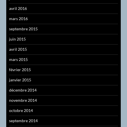
avril 2016
mars 2016
septembre 2015
juin 2015
avril 2015
mars 2015
février 2015
janvier 2015
décembre 2014
novembre 2014
octobre 2014
septembre 2014