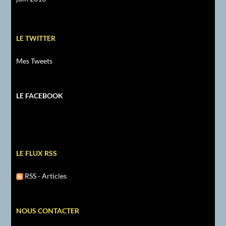
LE TWITTER
Mes Tweets
LE FACEBOOK
LE FLUX RSS
RSS - Articles
NOUS CONTACTER