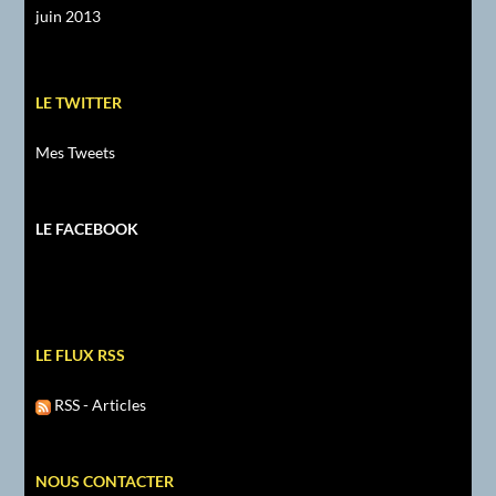
juin 2013
LE TWITTER
Mes Tweets
LE FACEBOOK
LE FLUX RSS
RSS - Articles
NOUS CONTACTER