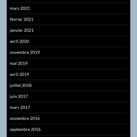
mars 2021
février 2021
janvier 2021
avril 2020
novembre 2019
mai 2019
avril 2019
juillet 2018
juin 2017
mars 2017
novembre 2016
septembre 2016