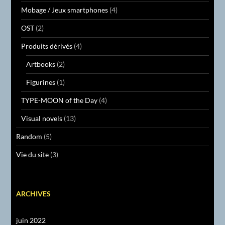
Mobage / Jeux smartphones
(4)
OST
(2)
Produits dérivés
(4)
Artbooks
(2)
Figurines
(1)
TYPE-MOON of the Day
(4)
Visual novels
(13)
Random
(5)
Vie du site
(3)
ARCHIVES
juin 2022