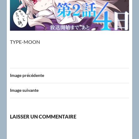
TYPE-MOON
Image précédente
Image suivante
LAISSER UN COMMENTAIRE