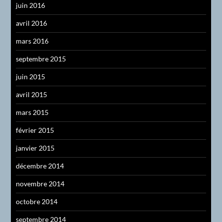
juin 2016
avril 2016
mars 2016
septembre 2015
juin 2015
avril 2015
mars 2015
février 2015
janvier 2015
décembre 2014
novembre 2014
octobre 2014
septembre 2014