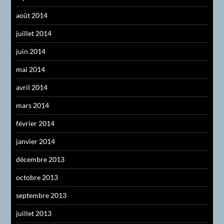
août 2014
juillet 2014
juin 2014
mai 2014
avril 2014
mars 2014
février 2014
janvier 2014
décembre 2013
octobre 2013
septembre 2013
juillet 2013