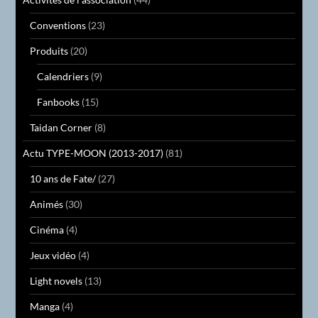
Conventions
(23)
Produits
(20)
Calendriers
(9)
Fanbooks
(15)
Taidan Corner
(8)
Actu TYPE-MOON (2013-2017)
(81)
10 ans de Fate/
(27)
Animés
(30)
Cinéma
(4)
Jeux vidéo
(4)
Light novels
(13)
Manga
(4)