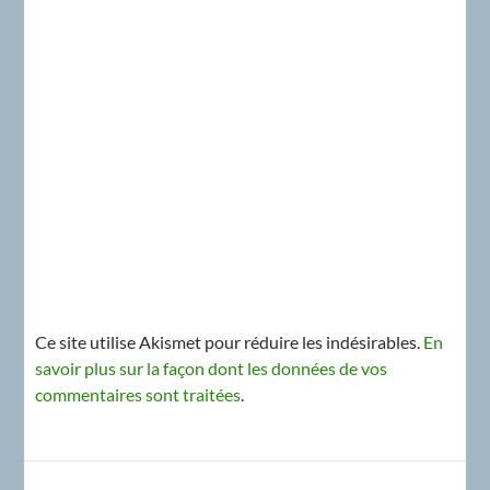
Ce site utilise Akismet pour réduire les indésirables.
En
savoir plus sur la façon dont les données de vos
commentaires sont traitées
.