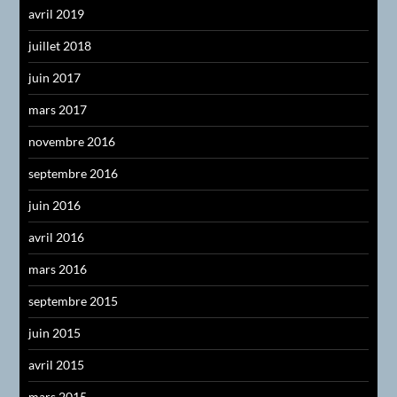
avril 2019
juillet 2018
juin 2017
mars 2017
novembre 2016
septembre 2016
juin 2016
avril 2016
mars 2016
septembre 2015
juin 2015
avril 2015
mars 2015