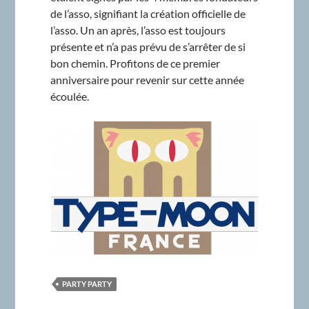
de l’asso, signifiant la création officielle de
l’asso. Un an après, l’asso est toujours
présente et n’a pas prévu de s’arrêter de si
bon chemin. Profitons de ce premier
anniversaire pour revenir sur cette année
écoulée.
PARTY PARTY