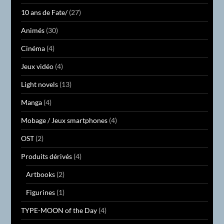
10 ans de Fate/
(27)
Animés
(30)
Cinéma
(4)
Jeux vidéo
(4)
Light novels
(13)
Manga
(4)
Mobage / Jeux smartphones
(4)
OST
(2)
Produits dérivés
(4)
Artbooks
(2)
Figurines
(1)
TYPE-MOON of the Day
(4)