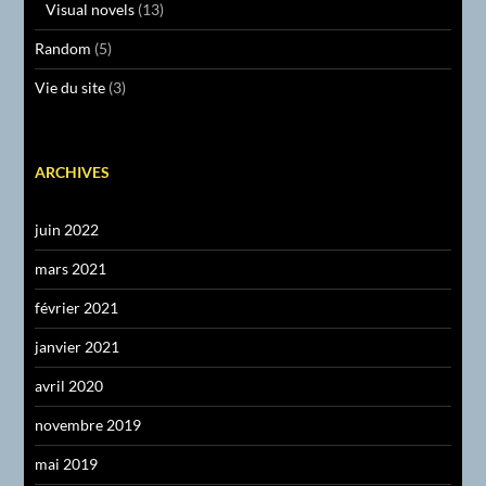
Visual novels
(13)
Random
(5)
Vie du site
(3)
ARCHIVES
juin 2022
mars 2021
février 2021
janvier 2021
avril 2020
novembre 2019
mai 2019