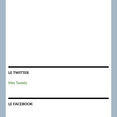
LE TWITTER
Mes Tweets
LE FACEBOOK