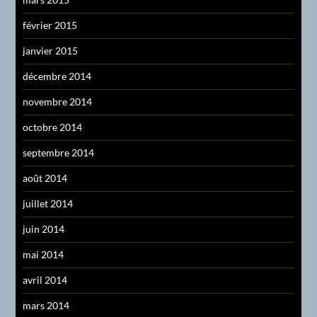
février 2015
janvier 2015
décembre 2014
novembre 2014
octobre 2014
septembre 2014
août 2014
juillet 2014
juin 2014
mai 2014
avril 2014
mars 2014