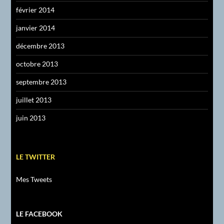
février 2014
janvier 2014
décembre 2013
octobre 2013
septembre 2013
juillet 2013
juin 2013
LE TWITTER
Mes Tweets
LE FACEBOOK