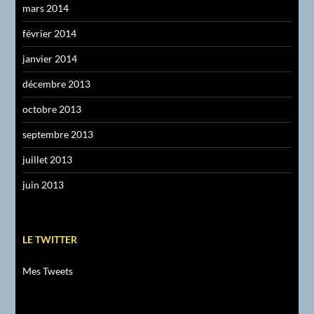
mars 2014
février 2014
janvier 2014
décembre 2013
octobre 2013
septembre 2013
juillet 2013
juin 2013
LE TWITTER
Mes Tweets