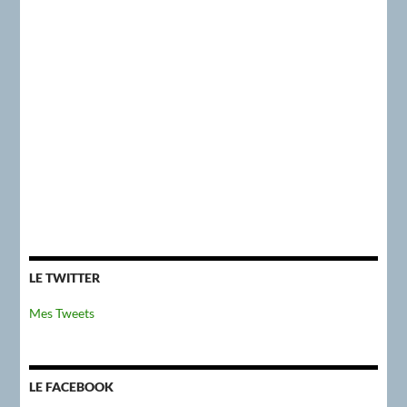
LE TWITTER
Mes Tweets
LE FACEBOOK