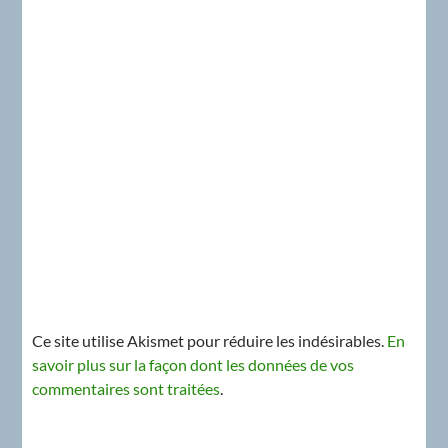
Ce site utilise Akismet pour réduire les indésirables.
En
savoir plus sur la façon dont les données de vos
commentaires sont traitées
.