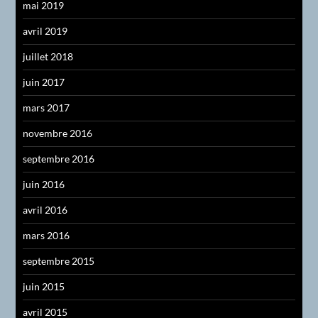
mai 2019
avril 2019
juillet 2018
juin 2017
mars 2017
novembre 2016
septembre 2016
juin 2016
avril 2016
mars 2016
septembre 2015
juin 2015
avril 2015