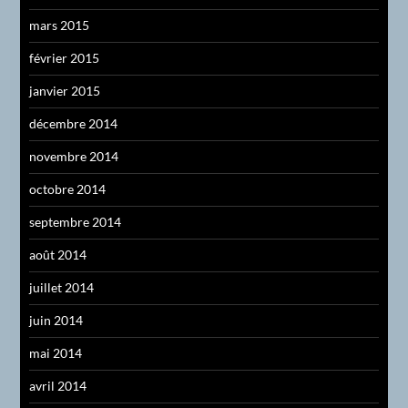
mars 2015
février 2015
janvier 2015
décembre 2014
novembre 2014
octobre 2014
septembre 2014
août 2014
juillet 2014
juin 2014
mai 2014
avril 2014