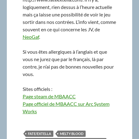
logiquement, rien dessus à l’heure actuelle
mais ça laisse une possibilité de voir le jeu
sortir dans nos contrées. L’info vient, comme
souvent en ce qui concerne les JV, de
NeoGaf
.
Si vous êtes allergiques à l’anglais et que
vous ne jurez que par le français, là par
contre, je n’ai pas de bonnes nouvelles pour
vous.
Sites officiels :
Page steam de MBAACC
Page officiel de MBAACC sur Arc System
Works
FATE/EXTELLA
MELTY BLOOD