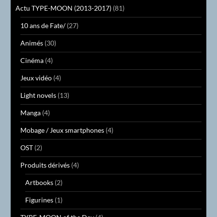
Actu TYPE-MOON (2013-2017)
(81)
10 ans de Fate/
(27)
Animés
(30)
Cinéma
(4)
Jeux vidéo
(4)
Light novels
(13)
Manga
(4)
Mobage / Jeux smartphones
(4)
OST
(2)
Produits dérivés
(4)
Artbooks
(2)
Figurines
(1)