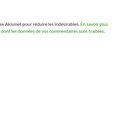
lise Akismet pour réduire les indésirables.
En savoir plus
n dont les données de vos commentaires sont traitées
.