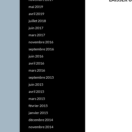
mai 2019
avril 2019
juillet 2018
juin 2017
mars 2017
novembre 2016
septembre 2016
juin 2016
avril 2016
mars 2016
septembre 2015
juin 2015
avril 2015
mars 2015
février 2015
janvier 2015
décembre 2014
novembre 2014