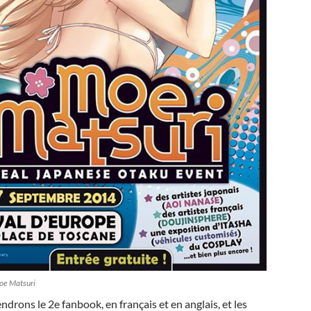
Moe Matsuri
ndrons le 2e fanbook, en français et en anglais, et les