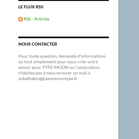
LE FLUX RSS
RSS - Articles
NOUS CONTACTER
Pour toute question, demande d’informations
ou tout simplement pour nous crier votre
amour pour TYPE-MOON ou l’association,
n’hésitez pas à nous envoyer un mail à
yokathaking@assomonotype.fr