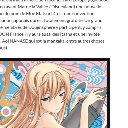
eu avant Marne la Vallée / Disneyland) une nouvelle
on du nom de Moe Matsuri. C’est une convention
par un japonais qui est totalement gratuite. Un grand
e membres de Doujinsphère y participent, y compris
 France. Il y aura aussi des Itasha et une invitée
, Aoi NANASE qui est la mangaka, entre autres choses
ust.