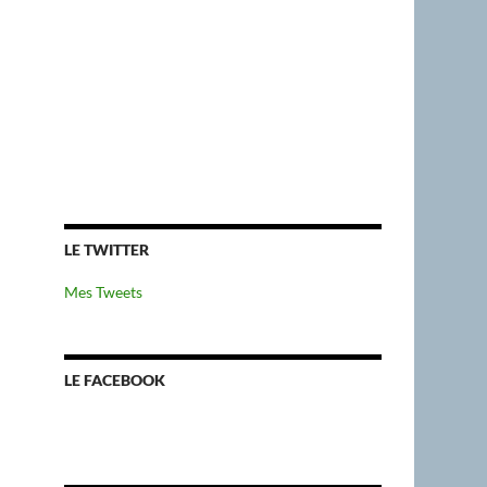
LE TWITTER
Mes Tweets
LE FACEBOOK