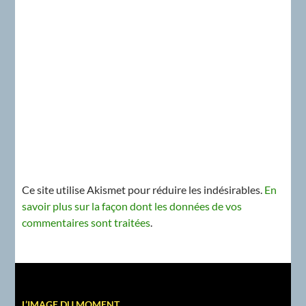
Ce site utilise Akismet pour réduire les indésirables.
En
savoir plus sur la façon dont les données de vos
commentaires sont traitées
.
L’IMAGE DU MOMENT