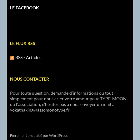
LE FACEBOOK
LE FLUX RSS
RSS - Articles
NOUS CONTACTER
Pour toute question, demande d’informations ou tout
simplement pour nous crier votre amour pour TYPE-MOON
ou l’association, n’hésitez pas à nous envoyer un mail à
yokathaking@assomonotype.fr
Fièrement propulsé par WordPress