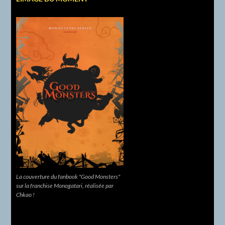
La couverture du fanbook "Good Monsters"
sur la franchise Monogatari, réalisée par
Chkao !