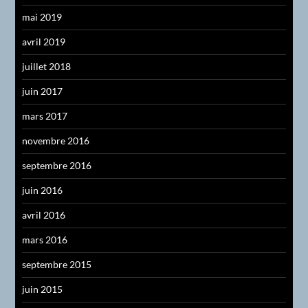
mai 2019
avril 2019
juillet 2018
juin 2017
mars 2017
novembre 2016
septembre 2016
juin 2016
avril 2016
mars 2016
septembre 2015
juin 2015