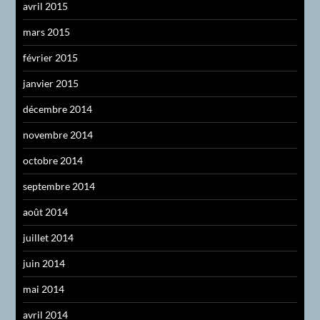
avril 2015
mars 2015
février 2015
janvier 2015
décembre 2014
novembre 2014
octobre 2014
septembre 2014
août 2014
juillet 2014
juin 2014
mai 2014
avril 2014