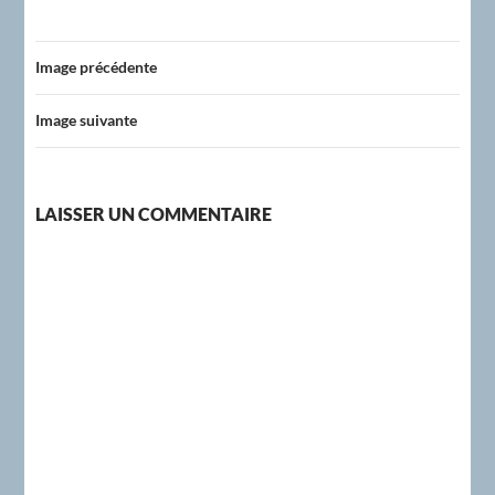
Image précédente
Image suivante
LAISSER UN COMMENTAIRE