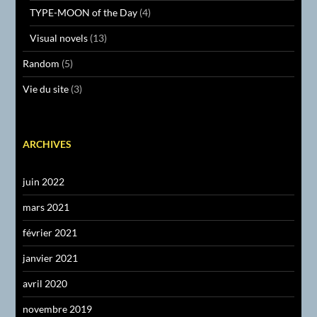
TYPE-MOON of the Day
(4)
Visual novels
(13)
Random
(5)
Vie du site
(3)
ARCHIVES
juin 2022
mars 2021
février 2021
janvier 2021
avril 2020
novembre 2019