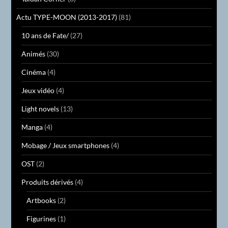
Actu TYPE-MOON (2013-2017)
(81)
10 ans de Fate/
(27)
Animés
(30)
Cinéma
(4)
Jeux vidéo
(4)
Light novels
(13)
Manga
(4)
Mobage / Jeux smartphones
(4)
OST
(2)
Produits dérivés
(4)
Artbooks
(2)
Figurines
(1)