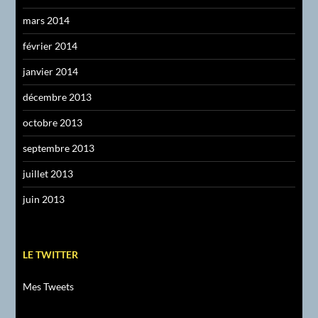
mars 2014
février 2014
janvier 2014
décembre 2013
octobre 2013
septembre 2013
juillet 2013
juin 2013
LE TWITTER
Mes Tweets