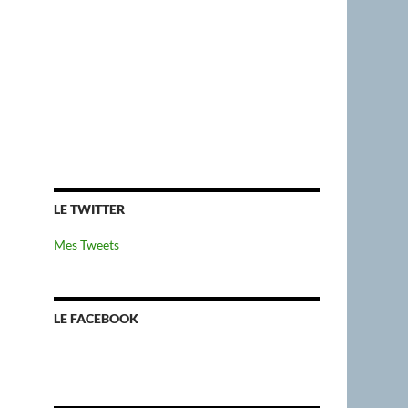
LE TWITTER
Mes Tweets
LE FACEBOOK