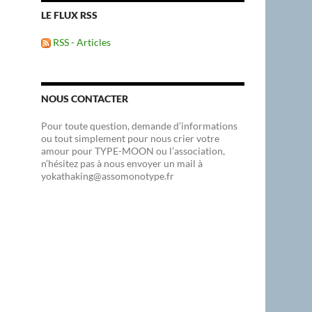
LE FLUX RSS
RSS - Articles
NOUS CONTACTER
Pour toute question, demande d’informations
ou tout simplement pour nous crier votre
amour pour TYPE-MOON ou l’association,
n’hésitez pas à nous envoyer un mail à
yokathaking@assomonotype.fr