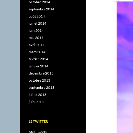
octobre 2014
septembre 2014
août 2014
juillet 2014
juin 2014
mai 2014
avril 2014
mars 2014
février 2014
janvier 2014
décembre 2013
octobre 2013
septembre 2013
juillet 2013
juin 2013
LE TWITTER
Mes Tweets