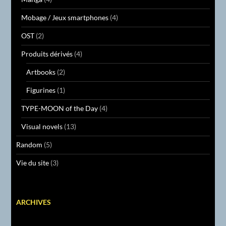
Mobage / Jeux smartphones
(4)
OST
(2)
Produits dérivés
(4)
Artbooks
(2)
Figurines
(1)
TYPE-MOON of the Day
(4)
Visual novels
(13)
Random
(5)
Vie du site
(3)
ARCHIVES