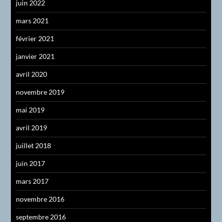
juin 2022
mars 2021
février 2021
janvier 2021
avril 2020
novembre 2019
mai 2019
avril 2019
juillet 2018
juin 2017
mars 2017
novembre 2016
septembre 2016