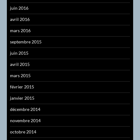
juin 2016
avril 2016
mars 2016
septembre 2015
juin 2015
avril 2015
mars 2015
février 2015
janvier 2015
décembre 2014
novembre 2014
octobre 2014