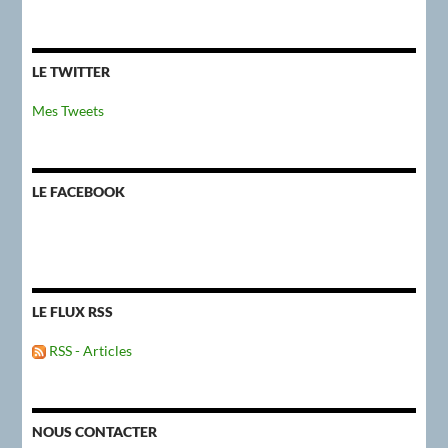
LE TWITTER
Mes Tweets
LE FACEBOOK
LE FLUX RSS
RSS - Articles
NOUS CONTACTER