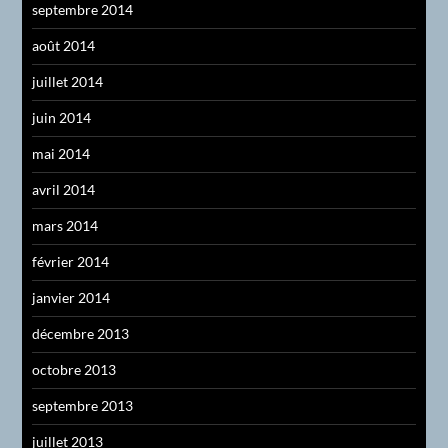
septembre 2014
août 2014
juillet 2014
juin 2014
mai 2014
avril 2014
mars 2014
février 2014
janvier 2014
décembre 2013
octobre 2013
septembre 2013
juillet 2013