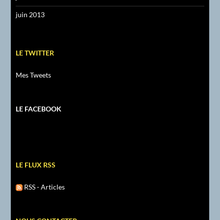
juin 2013
LE TWITTER
Mes Tweets
LE FACEBOOK
LE FLUX RSS
RSS - Articles