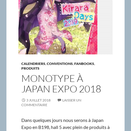
CALENDRIERS
,
CONVENTIONS
,
FANBOOKS
,
PRODUITS
MONOTYPE À
JAPAN EXPO 2018
3 JUILLET 2018
LAISSER UN
COMMENTAIRE
Dans quelques jours nous serons à Japan
Expo en B198, hall 5 avec plein de produits à