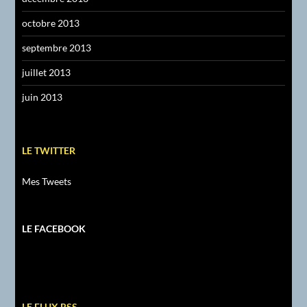
octobre 2013
septembre 2013
juillet 2013
juin 2013
LE TWITTER
Mes Tweets
LE FACEBOOK
LE FLUX RSS