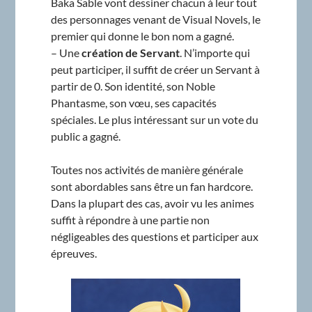
Baka Sable vont dessiner chacun à leur tout
des personnages venant de Visual Novels, le
premier qui donne le bon nom a gagné.
– Une
création de Servant
. N’importe qui
peut participer, il suffit de créer un Servant à
partir de 0. Son identité, son Noble
Phantasme, son vœu, ses capacités
spéciales. Le plus intéressant sur un vote du
public a gagné.
Toutes nos activités de manière générale
sont abordables sans être un fan hardcore.
Dans la plupart des cas, avoir vu les animes
suffit à répondre à une partie non
négligeables des questions et participer aux
épreuves.