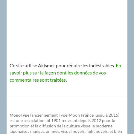
Ce site utilise Akismet pour réduire les indésirables.
En
savoir plus sur la façon dont les données de vos
commentaires sont traitées
.
MonoType
(anciennement Type-Moon France jusqu’à 2015)
est une association loi 1901 œuvrant depuis 2012 pour la
promotion et la diffusion de la culture visuelle moderne
japonaise : mangas, animes, visual novels, light novels, et bien