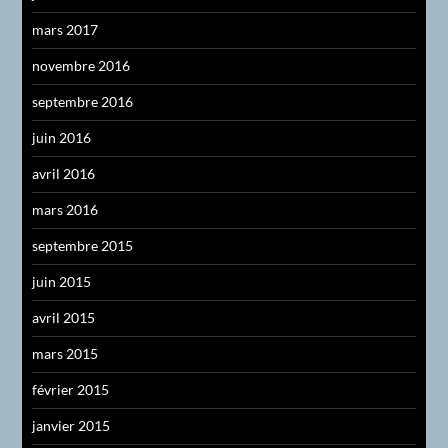
mars 2017
novembre 2016
septembre 2016
juin 2016
avril 2016
mars 2016
septembre 2015
juin 2015
avril 2015
mars 2015
février 2015
janvier 2015