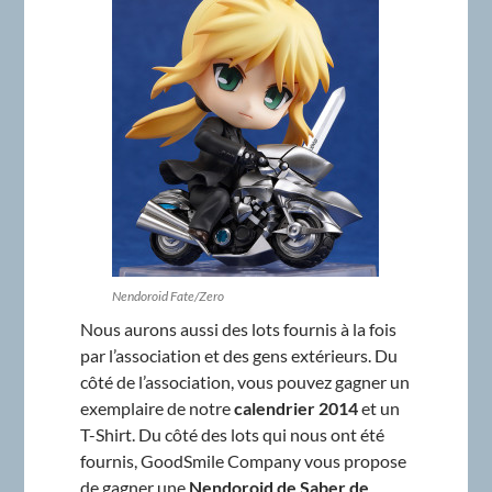
Nendoroid Fate/Zero
Nous aurons aussi des lots fournis à la fois
par l’association et des gens extérieurs. Du
côté de l’association, vous pouvez gagner un
exemplaire de notre
calendrier 2014
et un
T-Shirt. Du côté des lots qui nous ont été
fournis, GoodSmile Company vous propose
de gagner une
Nendoroid de Saber de