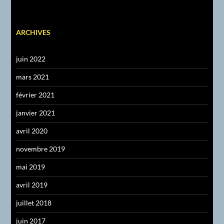
ARCHIVES
juin 2022
mars 2021
février 2021
janvier 2021
avril 2020
novembre 2019
mai 2019
avril 2019
juillet 2018
juin 2017