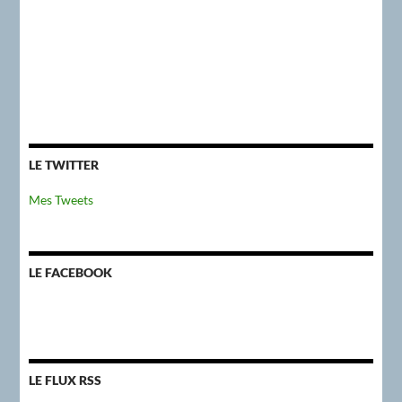
LE TWITTER
Mes Tweets
LE FACEBOOK
LE FLUX RSS