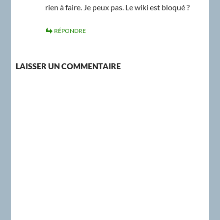
rien à faire. Je peux pas. Le wiki est bloqué ?
RÉPONDRE
LAISSER UN COMMENTAIRE