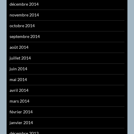
décembre 2014
novembre 2014
octobre 2014
septembre 2014
août 2014
juillet 2014
juin 2014
mai 2014
avril 2014
mars 2014
février 2014
janvier 2014
décembre 2013