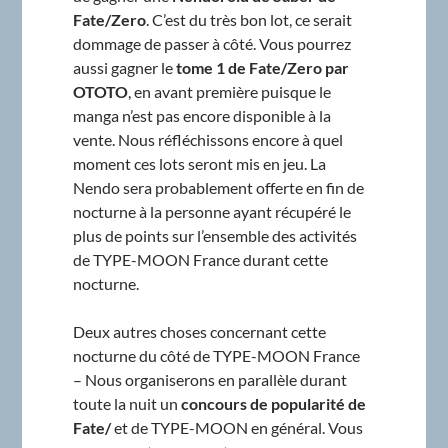
Fate/Zero
. C’est du très bon lot, ce serait
dommage de passer à côté. Vous pourrez
aussi gagner le
tome 1 de Fate/Zero par
OTOTO
, en avant première puisque le
manga n’est pas encore disponible à la
vente. Nous réfléchissons encore à quel
moment ces lots seront mis en jeu. La
Nendo sera probablement offerte en fin de
nocturne à la personne ayant récupéré le
plus de points sur l’ensemble des activités
de TYPE-MOON France durant cette
nocturne.
Deux autres choses concernant cette
nocturne du côté de TYPE-MOON France
– Nous organiserons en parallèle durant
toute la nuit un
concours de popularité de
Fate/
et de TYPE-MOON en général. Vous