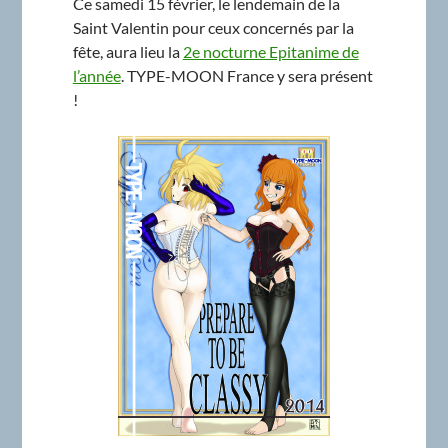
Ce samedi 15 février, le lendemain de la
Saint Valentin pour ceux concernés par la
fête, aura lieu la
2e nocturne Epitanime de
l’année
. TYPE-MOON France y sera présent
!