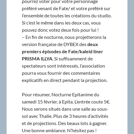
pourrez voter pour votre personnage
préféré venant de Fate/ et votre préféré sur
l’ensemble de toutes les créations du studio.
Si c’est le même dans les deux cas, vous
pouvez donc votez deux fois pour lui !
– En fin de nocturne, nous projetterons la
version française de DYBEX des
deux
premiers épisodes de Fate/kaleid liner
PRISMA ILLYA
. Si suffisamment de
spectateurs sont intéressés, l’association
pourra vous fournir des commentaires
explicatifs en direct pendant la projection.
Pour résumer, Nocturne Epitanime du
samedi 15 février, à Epita. L’entrée coute 5€.
Nous serons situés dans une salle au sous-
sol avec Thalie. Plus de 3 heures d’activités
et de projections. Des beaux lots à gagner.
Une bonne ambiance. N’hésitez pas !