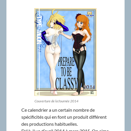
Couverture de la fournée 2014
Ce calendrier a un certain nombre de
spécificités qui en font un produit différent
des productions habituelles.
Déjà, il va d’avril 2014 à mars 2015. On aime