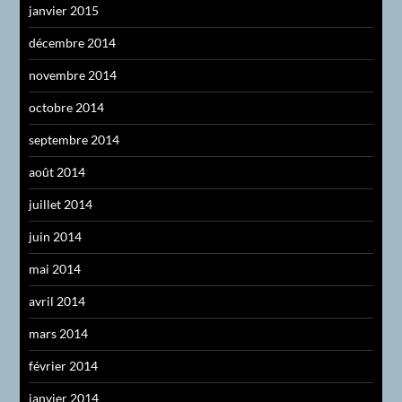
janvier 2015
décembre 2014
novembre 2014
octobre 2014
septembre 2014
août 2014
juillet 2014
juin 2014
mai 2014
avril 2014
mars 2014
février 2014
janvier 2014