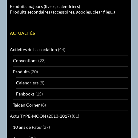
Produits majeurs (livres, calendriers)
Produits secondaires (accessoires, goodies, clear files...)
ACTUALITÉS
Activités de l'association
(44)
Conventions
(23)
Produits
(20)
Calendriers
(9)
Fanbooks
(15)
Taidan Corner
(8)
Actu TYPE-MOON (2013-2017)
(81)
10 ans de Fate/
(27)