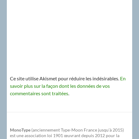
Ce site utilise Akismet pour réduire les indésirables.
En
savoir plus sur la façon dont les données de vos
commentaires sont traitées
.
MonoType
(anciennement Type-Moon France jusqu’à 2015)
est une association loi 1901 œuvrant depuis 2012 pour la