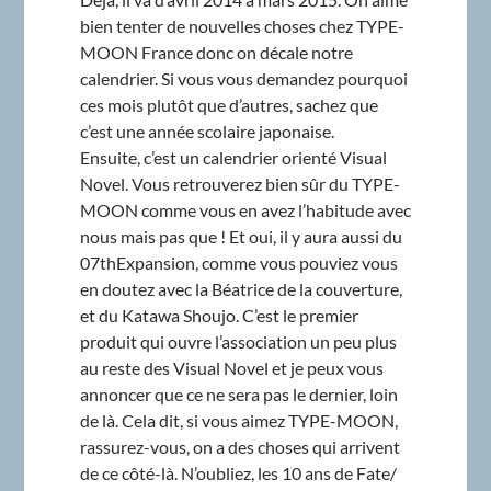
bien tenter de nouvelles choses chez TYPE-
MOON France donc on décale notre
calendrier. Si vous vous demandez pourquoi
ces mois plutôt que d’autres, sachez que
c’est une année scolaire japonaise.
Ensuite, c’est un calendrier orienté Visual
Novel. Vous retrouverez bien sûr du TYPE-
MOON comme vous en avez l’habitude avec
nous mais pas que ! Et oui, il y aura aussi du
07thExpansion, comme vous pouviez vous
en doutez avec la Béatrice de la couverture,
et du Katawa Shoujo. C’est le premier
produit qui ouvre l’association un peu plus
au reste des Visual Novel et je peux vous
annoncer que ce ne sera pas le dernier, loin
de là. Cela dit, si vous aimez TYPE-MOON,
rassurez-vous, on a des choses qui arrivent
de ce côté-là. N’oubliez, les 10 ans de Fate/