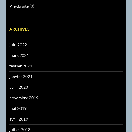
Vie du site
(3)
ARCHIVES
juin 2022
mars 2021
février 2021
janvier 2021
avril 2020
novembre 2019
mai 2019
avril 2019
juillet 2018