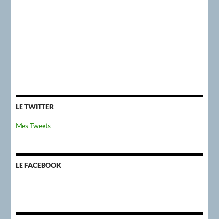
LE TWITTER
Mes Tweets
LE FACEBOOK