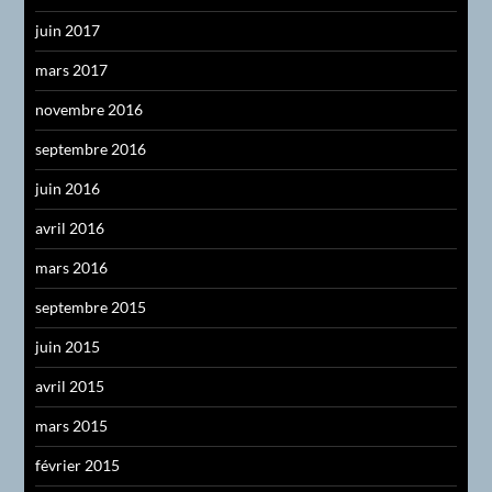
juin 2017
mars 2017
novembre 2016
septembre 2016
juin 2016
avril 2016
mars 2016
septembre 2015
juin 2015
avril 2015
mars 2015
février 2015