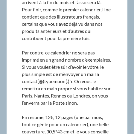
arrivent à la fin du mois et l’asso sera là.
Pour finir, comme le premier calendrier, il ne
contient que des illustrateurs français,
certains que vous avez déjà vu dans nos
produits antérieurs et d’autres qui
contribuent pour la première fois.
Par contre, ce calendrier ne sera pas
imprimé en un grand nombre d’exemplaires.
Si vous voulez être sûr d’avoir le vôtre, le
plus simple est de m’envoyer un mail à
contact(@)typemoon(.)fr. On vous le
remettra en main propre si vous habitez sur
Paris, Nantes, Rennes ou Londres, on vous
l’enverra par la Poste sinon.
En résumé, 12€, 12 pages (une par mois,
tout ce génie pour un calendrier), une belle
couverture, 30,5*43 cm et je vous conseille