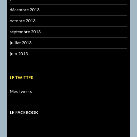
décembre 2013
octobre 2013
septembre 2013
juillet 2013
juin 2013
LE TWITTER
Mes Tweets
LE FACEBOOK