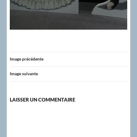
Image précédente
Image suivante
LAISSER UN COMMENTAIRE