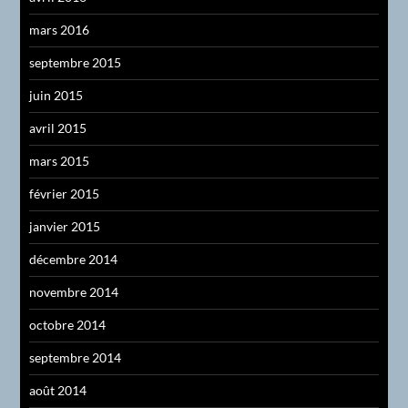
mars 2016
septembre 2015
juin 2015
avril 2015
mars 2015
février 2015
janvier 2015
décembre 2014
novembre 2014
octobre 2014
septembre 2014
août 2014