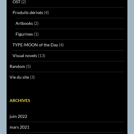
OST
(2)
Produits dérivés
(4)
Artbooks
(2)
Figurines
(1)
TYPE-MOON of the Day
(4)
Visual novels
(13)
Random
(5)
Vie du site
(3)
ARCHIVES
juin 2022
mars 2021