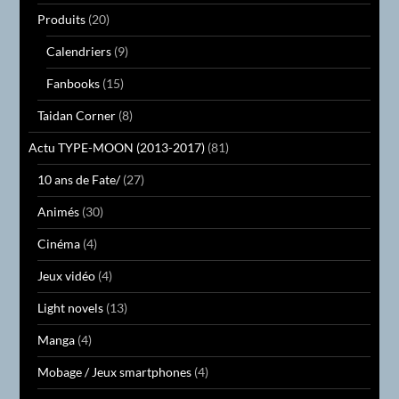
Produits
(20)
Calendriers
(9)
Fanbooks
(15)
Taidan Corner
(8)
Actu TYPE-MOON (2013-2017)
(81)
10 ans de Fate/
(27)
Animés
(30)
Cinéma
(4)
Jeux vidéo
(4)
Light novels
(13)
Manga
(4)
Mobage / Jeux smartphones
(4)