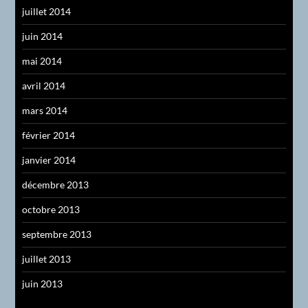
juillet 2014
juin 2014
mai 2014
avril 2014
mars 2014
février 2014
janvier 2014
décembre 2013
octobre 2013
septembre 2013
juillet 2013
juin 2013