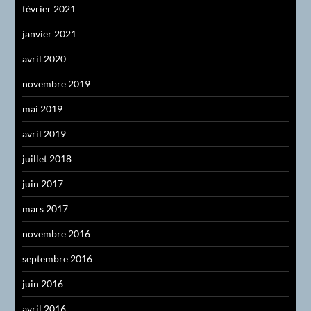
février 2021
janvier 2021
avril 2020
novembre 2019
mai 2019
avril 2019
juillet 2018
juin 2017
mars 2017
novembre 2016
septembre 2016
juin 2016
avril 2016