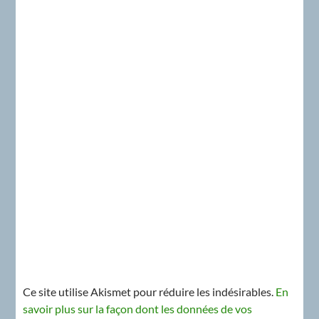
Ce site utilise Akismet pour réduire les indésirables.
En
savoir plus sur la façon dont les données de vos