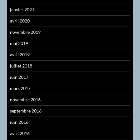
janvier 2021
avril 2020
novembre 2019
mai 2019
avril 2019
juillet 2018
juin 2017
mars 2017
novembre 2016
septembre 2016
juin 2016
avril 2016