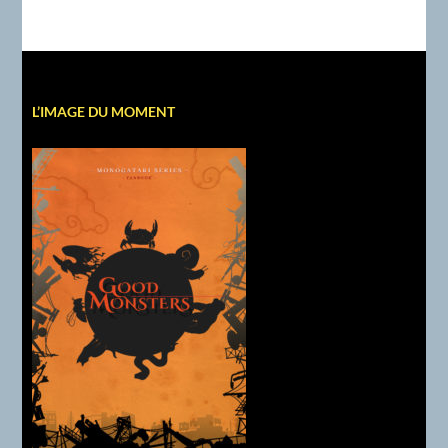
L’IMAGE DU MOMENT