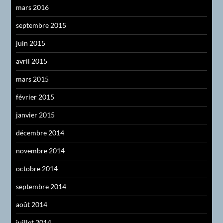
mars 2016
septembre 2015
juin 2015
avril 2015
mars 2015
février 2015
janvier 2015
décembre 2014
novembre 2014
octobre 2014
septembre 2014
août 2014
juillet 2014