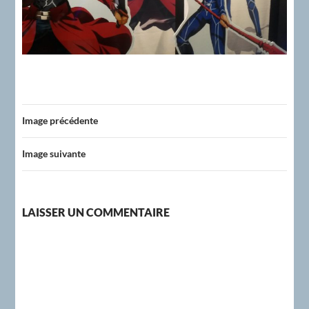
Image précédente
Image suivante
LAISSER UN COMMENTAIRE