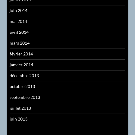
juin 2014
mai 2014
avril 2014
mars 2014
février 2014
janvier 2014
décembre 2013
octobre 2013
septembre 2013
juillet 2013
juin 2013