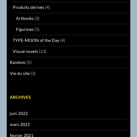
Produits dérivés
(4)
Artbooks
(2)
Figurines
(1)
TYPE-MOON of the Day
(4)
Visual novels
(13)
Random
(5)
Vie du site
(3)
ARCHIVES
juin 2022
mars 2021
février 2021