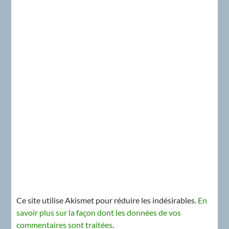
Ce site utilise Akismet pour réduire les indésirables.
En
savoir plus sur la façon dont les données de vos
commentaires sont traitées
.