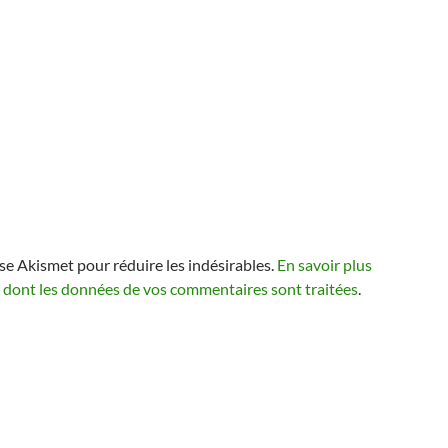
lise Akismet pour réduire les indésirables.
En savoir plus
n dont les données de vos commentaires sont traitées
.