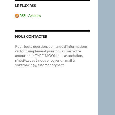
LE FLUX RSS
RSS - Articles
NOUS CONTACTER
Pour toute question, demande d’informations
ou tout simplement pour nous crier votre
amour pour TYPE-MOON ou l’association,
n’hésitez pas à nous envoyer un mail à
yokathaking@assomonotype.fr