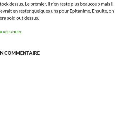
tock dessus. Le premier, il n’en reste plus beaucoup mais il
evrait en rester quelques uns pour Epitanime. Ensuite, on
era sold out dessus.
RÉPONDRE
 UN COMMENTAIRE