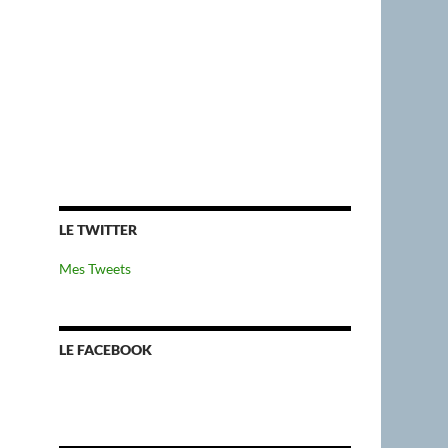
LE TWITTER
Mes Tweets
LE FACEBOOK