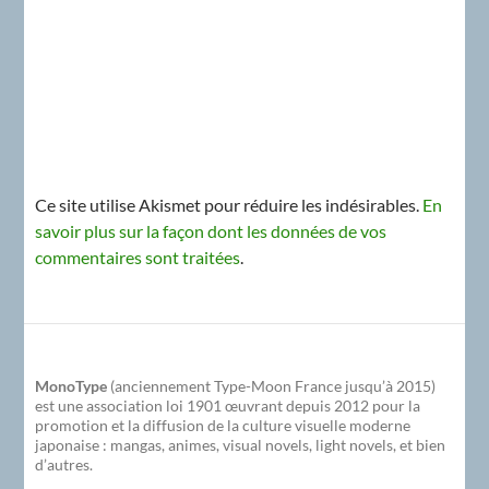
Ce site utilise Akismet pour réduire les indésirables.
En
savoir plus sur la façon dont les données de vos
commentaires sont traitées
.
MonoType
(anciennement Type-Moon France jusqu’à 2015)
est une association loi 1901 œuvrant depuis 2012 pour la
promotion et la diffusion de la culture visuelle moderne
japonaise : mangas, animes, visual novels, light novels, et bien
d’autres.