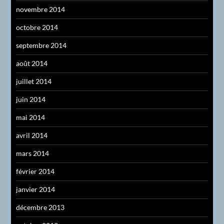
novembre 2014
octobre 2014
septembre 2014
août 2014
juillet 2014
juin 2014
mai 2014
avril 2014
mars 2014
février 2014
janvier 2014
décembre 2013