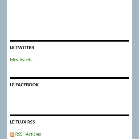
LE TWITTER
Mes Tweets
LE FACEBOOK
LE FLUX RSS
RSS - Articles