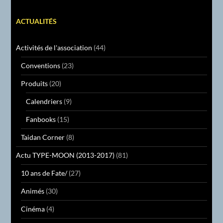
ACTUALITÉS
Activités de l'association
(44)
Conventions
(23)
Produits
(20)
Calendriers
(9)
Fanbooks
(15)
Taidan Corner
(8)
Actu TYPE-MOON (2013-2017)
(81)
10 ans de Fate/
(27)
Animés
(30)
Cinéma
(4)