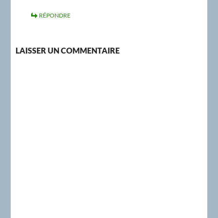
RÉPONDRE
LAISSER UN COMMENTAIRE