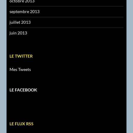
octobre 2013
septembre 2013
juillet 2013
juin 2013
LE TWITTER
Mes Tweets
LE FACEBOOK
LE FLUX RSS