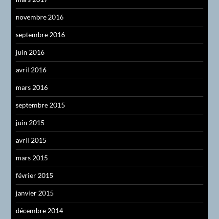
novembre 2016
septembre 2016
juin 2016
avril 2016
mars 2016
septembre 2015
juin 2015
avril 2015
mars 2015
février 2015
janvier 2015
décembre 2014