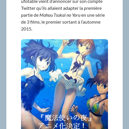
ufotable vient d’annoncer sur son compte
Twitter qu’ils allaient adapter la première
partie de
Mahou Tsukai no Yoru
en une série
de 3 films, le premier sortant à l’automne
2015.