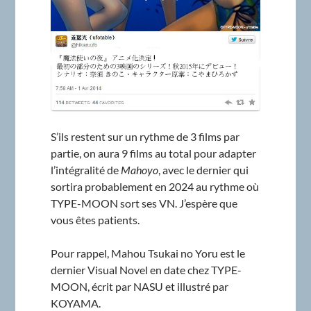
S’ils restent sur un rythme de 3 films par
partie, on aura 9 films au total pour adapter
l’intégralité de
Mahoyo
, avec le dernier qui
sortira probablement en 2024 au rythme où
TYPE-MOON sort ses VN. J’espère que
vous êtes patients.
Pour rappel, Mahou Tsukai no Yoru est le
dernier Visual Novel en date chez TYPE-
MOON, écrit par NASU et illustré par
KOYAMA.