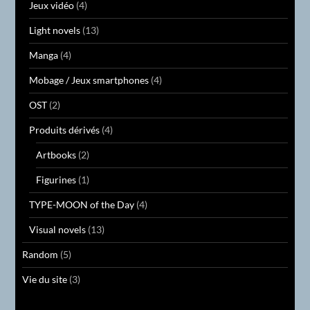
Jeux vidéo
(4)
Light novels
(13)
Manga
(4)
Mobage / Jeux smartphones
(4)
OST
(2)
Produits dérivés
(4)
Artbooks
(2)
Figurines
(1)
TYPE-MOON of the Day
(4)
Visual novels
(13)
Random
(5)
Vie du site
(3)