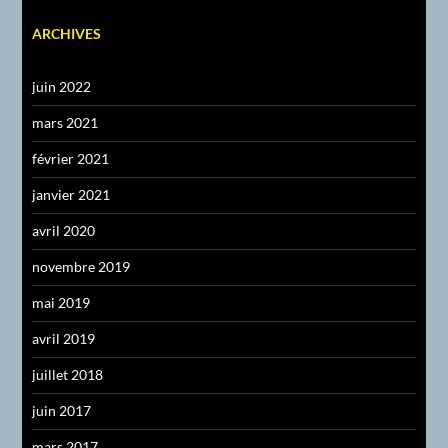
ARCHIVES
juin 2022
mars 2021
février 2021
janvier 2021
avril 2020
novembre 2019
mai 2019
avril 2019
juillet 2018
juin 2017
mars 2017