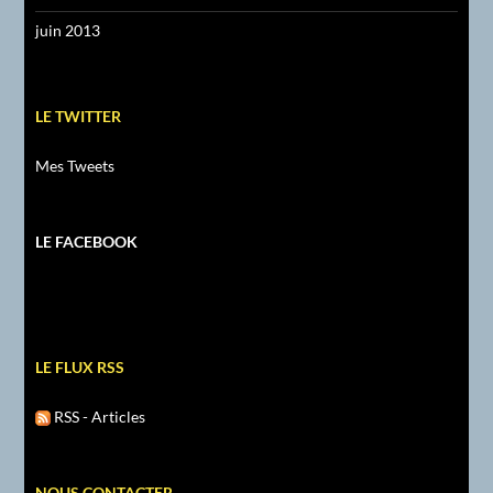
juin 2013
LE TWITTER
Mes Tweets
LE FACEBOOK
LE FLUX RSS
RSS - Articles
NOUS CONTACTER