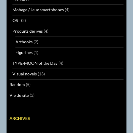
Mobage / Jeux smartphones
(4)
OST
(2)
Produits dérivés
(4)
Artbooks
(2)
Figurines
(1)
TYPE-MOON of the Day
(4)
Visual novels
(13)
Random
(5)
Vie du site
(3)
ARCHIVES