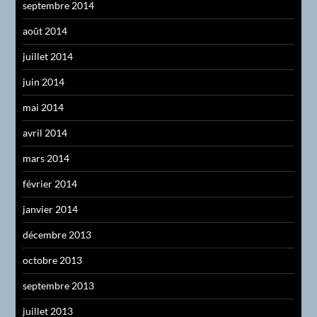
septembre 2014
août 2014
juillet 2014
juin 2014
mai 2014
avril 2014
mars 2014
février 2014
janvier 2014
décembre 2013
octobre 2013
septembre 2013
juillet 2013