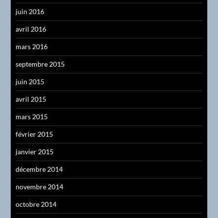
juin 2016
avril 2016
mars 2016
septembre 2015
juin 2015
avril 2015
mars 2015
février 2015
janvier 2015
décembre 2014
novembre 2014
octobre 2014