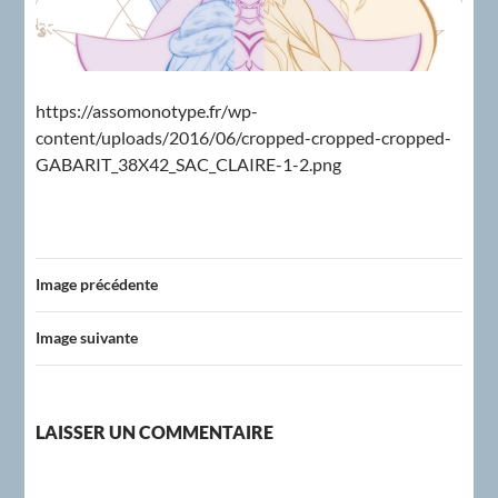
https://assomonotype.fr/wp-
content/uploads/2016/06/cropped-cropped-cropped-
GABARIT_38X42_SAC_CLAIRE-1-2.png
Image précédente
Image suivante
LAISSER UN COMMENTAIRE