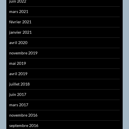
juin 2022
mars 2021
février 2021
janvier 2021
avril 2020
novembre 2019
mai 2019
avril 2019
juillet 2018
juin 2017
mars 2017
novembre 2016
septembre 2016