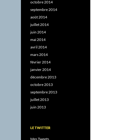
octobre 2014
septembre 2014
août 2014
juillet 2014
juin 2014
mai 2014
avril 2014
mars 2014
février 2014
janvier 2014
décembre 2013
octobre 2013
septembre 2013
juillet 2013
juin 2013
LE TWITTER
Mes Tweets