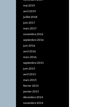
mai 2019
avril 2019
juillet 2018
juin 2017
mars 2017
novembre 2016
septembre 2016
juin 2016
avril 2016
mars 2016
septembre 2015
juin 2015
avril 2015
mars 2015
février 2015
janvier 2015
décembre 2014
novembre 2014