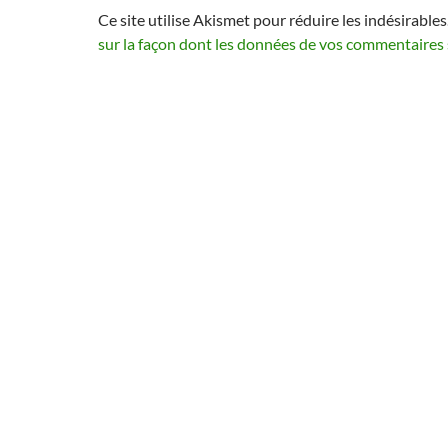
Ce site utilise Akismet pour réduire les indésirables
sur la façon dont les données de vos commentaires 