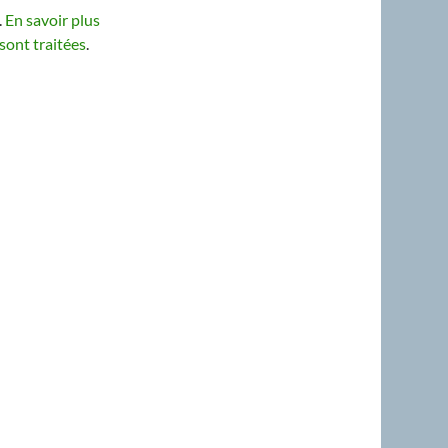
.
En savoir plus
sont traitées
.