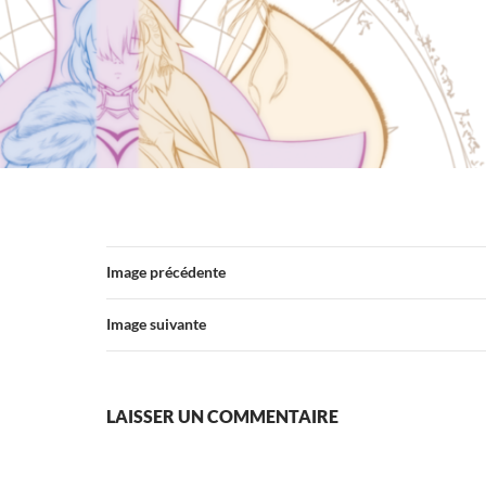
Image précédente
Image suivante
LAISSER UN COMMENTAIRE