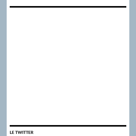
LE TWITTER