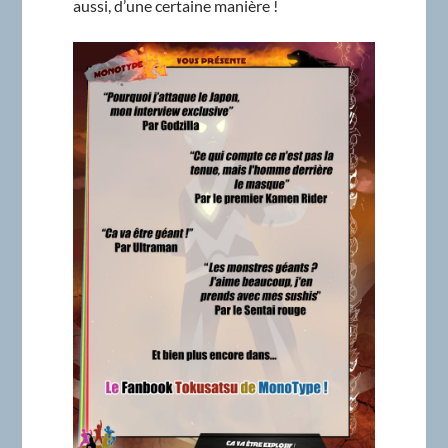
aussi, d’une certaine manière !