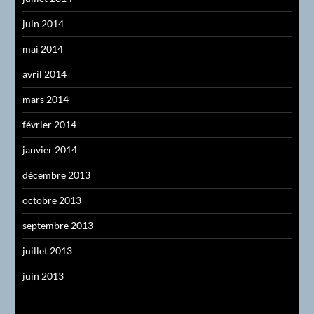
juin 2014
mai 2014
avril 2014
mars 2014
février 2014
janvier 2014
décembre 2013
octobre 2013
septembre 2013
juillet 2013
juin 2013