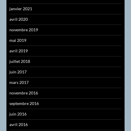
janvier 2021
avril 2020
novembre 2019
mai 2019
avril 2019
juillet 2018
juin 2017
mars 2017
novembre 2016
septembre 2016
juin 2016
avril 2016