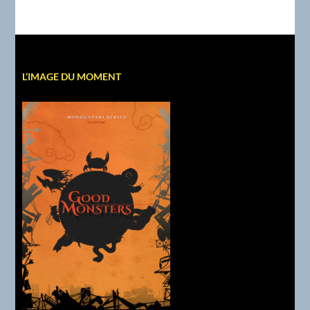
L’IMAGE DU MOMENT