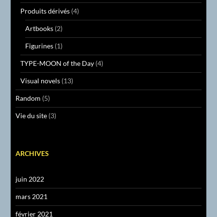
Produits dérivés
(4)
Artbooks
(2)
Figurines
(1)
TYPE-MOON of the Day
(4)
Visual novels
(13)
Random
(5)
Vie du site
(3)
ARCHIVES
juin 2022
mars 2021
février 2021