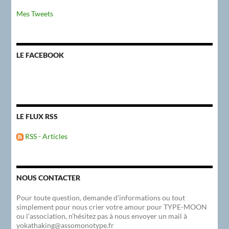
Mes Tweets
LE FACEBOOK
LE FLUX RSS
RSS - Articles
NOUS CONTACTER
Pour toute question, demande d’informations ou tout
simplement pour nous crier votre amour pour TYPE-MOON
ou l’association, n’hésitez pas à nous envoyer un mail à
yokathaking@assomonotype.fr