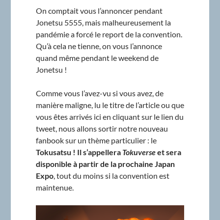
On comptait vous l’annoncer pendant
Jonetsu 5555, mais malheureusement la
pandémie a forcé le report de la convention.
Qu’à cela ne tienne, on vous l’annonce
quand même pendant le weekend de
Jonetsu !
Comme vous l’avez-vu si vous avez, de
manière maligne, lu le titre de l’article ou que
vous êtes arrivés ici en cliquant sur le lien du
tweet, nous allons sortir notre nouveau
fanbook sur un thème particulier : le
Tokusatsu ! Il s’appellera
Tokuverse
et sera
disponible à partir de la prochaine Japan
Expo
, tout du moins si la convention est
maintenue.