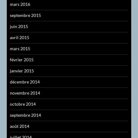
mars 2016
septembre 2015
juin 2015
avril 2015
mars 2015
février 2015
janvier 2015
décembre 2014
novembre 2014
octobre 2014
septembre 2014
août 2014
juillet 2014