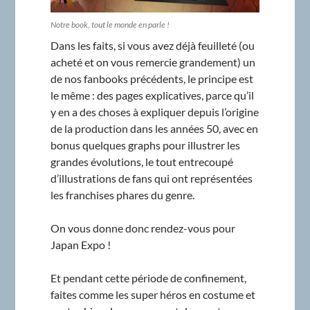
Notre book, tout le monde en parle !
Dans les faits, si vous avez déjà feuilleté (ou
acheté et on vous remercie grandement) un
de nos fanbooks précédents, le principe est
le même : des pages explicatives, parce qu’il
y en a des choses à expliquer depuis l’origine
de la production dans les années 50, avec en
bonus quelques graphs pour illustrer les
grandes évolutions, le tout entrecoupé
d’illustrations de fans qui ont représentées
les franchises phares du genre.
On vous donne donc rendez-vous pour
Japan Expo !
Et pendant cette période de confinement,
faites comme les super héros en costume et