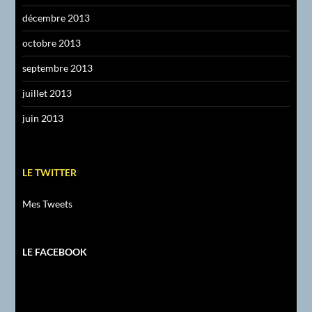
décembre 2013
octobre 2013
septembre 2013
juillet 2013
juin 2013
LE TWITTER
Mes Tweets
LE FACEBOOK