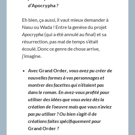
d’
Apocrypha
?
Eh bien, ça aussi, il vaut mieux demander à
Nasu ou Wada ! Entre la genèse du projet
Apocrypha
(qui a été annulé au final) et sa
résurrection, pas mal de temps s’était
écoulé. Donc ce genre de chose arrive,
j’imagine.
Avec
Grand Order
, vous avez pu créer de
nouvelles formes à vos personnages et
montrer des facettes qui n’étaient pas
dans le roman. En avez-vous profité pour
utiliser des idées que vous aviez dès la
création de l’oeuvre mais que vous n’aviez
pas pu utiliser ? Ou bien s’agit-il de
créations faites spécifiquement pour
Grand Order
?