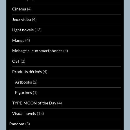
Cinéma
(4)
Jeux vidéo
(4)
Light novels
(13)
Manga
(4)
Mobage / Jeux smartphones
(4)
OST
(2)
Produits dérivés
(4)
Artbooks
(2)
Figurines
(1)
TYPE-MOON of the Day
(4)
Visual novels
(13)
Random
(5)