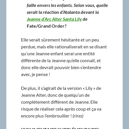
faille envers les enfants. Selon vous, quelle
serait la réaction d’Atalanta devant la
Jeanne d’Arc Alter Santa Lily
de
Fate/Grand Order
?
Elle serait sûrement hésitante et un peu
perdue, mais elle rationaliserait en se disant
qu’une Jeanne enfant serai une entité
différente de la Jeanne qu’elle connaît, et
donc elle devrait pouvoir bien s’entendre
avec, je pense !
De plus, il s’agirait de la version « Lily » de
Jeanne Alter, donc de quelqu’un de
complètement différent de Jeanne. Elle
risque de réaliser cela après coup et ça va
encore plus l’embrouiller !
(rires)