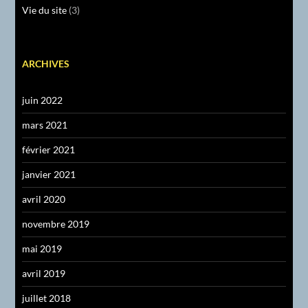
Vie du site
(3)
ARCHIVES
juin 2022
mars 2021
février 2021
janvier 2021
avril 2020
novembre 2019
mai 2019
avril 2019
juillet 2018