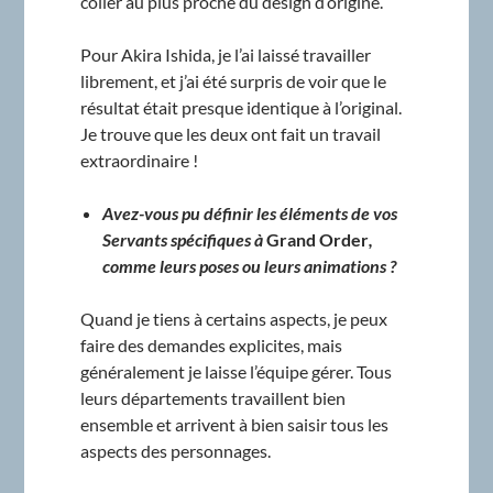
coller au plus proche du design d’origine.
Pour Akira Ishida, je l’ai laissé travailler
librement, et j’ai été surpris de voir que le
résultat était presque identique à l’original.
Je trouve que les deux ont fait un travail
extraordinaire !
Avez-vous pu définir les éléments de vos
Servants spécifiques à
Grand Order
,
comme leurs poses ou leurs animations ?
Quand je tiens à certains aspects, je peux
faire des demandes explicites, mais
généralement je laisse l’équipe gérer. Tous
leurs départements travaillent bien
ensemble et arrivent à bien saisir tous les
aspects des personnages.