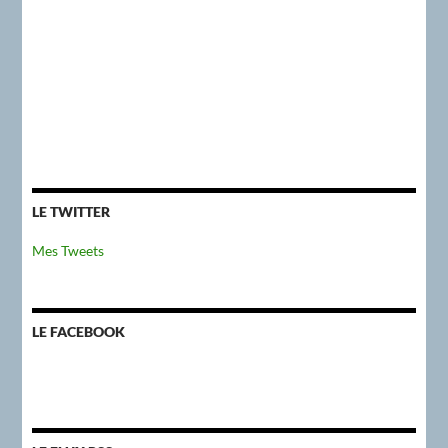
LE TWITTER
Mes Tweets
LE FACEBOOK