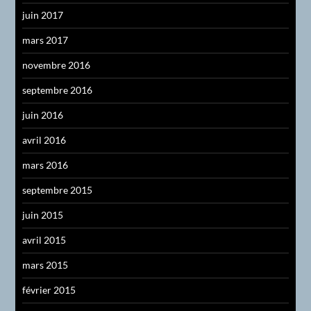
juin 2017
mars 2017
novembre 2016
septembre 2016
juin 2016
avril 2016
mars 2016
septembre 2015
juin 2015
avril 2015
mars 2015
février 2015