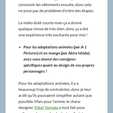
concevoir les vêtements ensuite, donc cela
ne pose pas de problème d’ordre des étapes.
La vidéo était courte mais ça a donné
quelque chose de très bien, donc ça a été
une expérience très excitante pour moi !
Pour les adaptations animées (par A-1
Pictures) et en manga (par Akira Ishida),
avez-vous donné des consignes
spécifiques quant au design de vos propres
personnages ?
Pour les adaptations animées, il y a
beaucoup trop de contraintes, donc je leur
ai dit qu’ils pouvaient simplifier autant que
possible. Mais pour l’anime, le chara-
designer
Yûkei Yamada
a tout fait pour