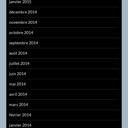
janvier 2015
décembre 2014
novembre 2014
octobre 2014
septembre 2014
août 2014
juillet 2014
juin 2014
mai 2014
avril 2014
mars 2014
février 2014
janvier 2014