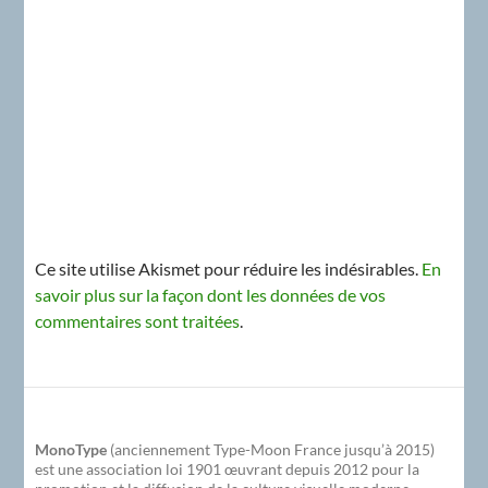
Ce site utilise Akismet pour réduire les indésirables.
En
savoir plus sur la façon dont les données de vos
commentaires sont traitées
.
MonoType
(anciennement Type-Moon France jusqu’à 2015)
est une association loi 1901 œuvrant depuis 2012 pour la