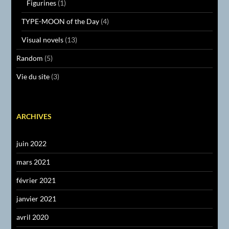
Figurines
(1)
TYPE-MOON of the Day
(4)
Visual novels
(13)
Random
(5)
Vie du site
(3)
ARCHIVES
juin 2022
mars 2021
février 2021
janvier 2021
avril 2020