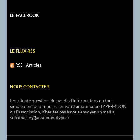
LE FACEBOOK
LE FLUX RSS
RSS - Articles
NOUS CONTACTER
Pour toute question, demande d’informations ou tout
simplement pour nous crier votre amour pour TYPE-MOON
ou l’association, n’hésitez pas à nous envoyer un mail à
yokathaking@assomonotype.fr