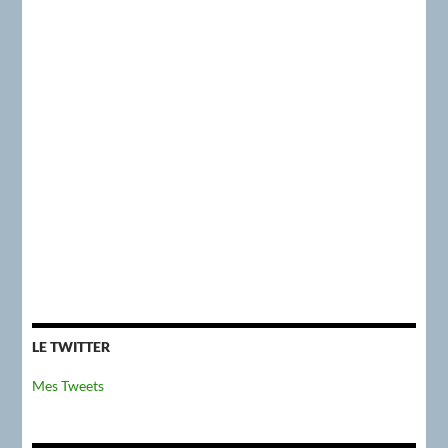
LE TWITTER
Mes Tweets