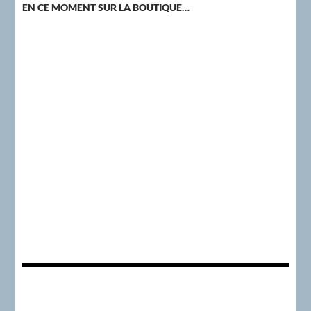
EN CE MOMENT SUR LA BOUTIQUE…