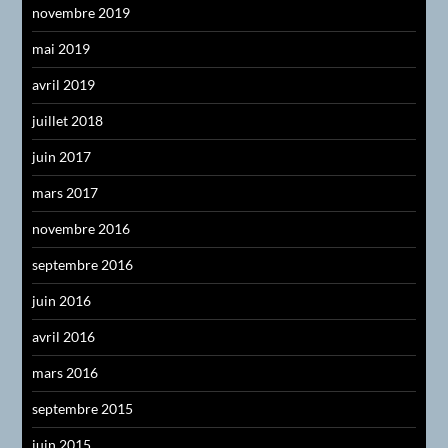
novembre 2019
mai 2019
avril 2019
juillet 2018
juin 2017
mars 2017
novembre 2016
septembre 2016
juin 2016
avril 2016
mars 2016
septembre 2015
juin 2015