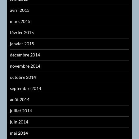
avril 2015
mars 2015
février 2015
janvier 2015
décembre 2014
novembre 2014
octobre 2014
septembre 2014
août 2014
juillet 2014
juin 2014
mai 2014