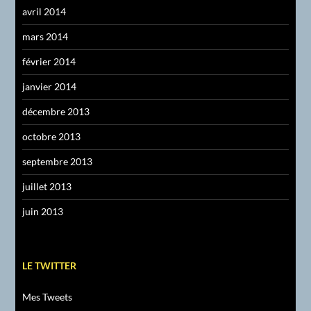
avril 2014
mars 2014
février 2014
janvier 2014
décembre 2013
octobre 2013
septembre 2013
juillet 2013
juin 2013
LE TWITTER
Mes Tweets