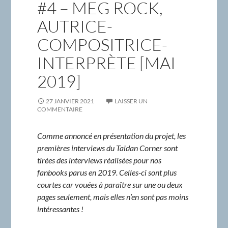
#4 – MEG ROCK,
AUTRICE-
COMPOSITRICE-
INTERPRÈTE [MAI
2019]
27 JANVIER 2021
LAISSER UN
COMMENTAIRE
Comme annoncé en présentation du projet, les
premières interviews du Taidan Corner sont
tirées des interviews réalisées pour nos
fanbooks parus en 2019. Celles-ci sont plus
courtes car vouées à paraître sur une ou deux
pages seulement, mais elles n’en sont pas moins
intéressantes !