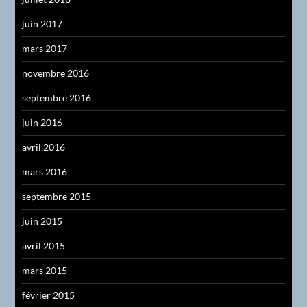
juin 2017
mars 2017
novembre 2016
septembre 2016
juin 2016
avril 2016
mars 2016
septembre 2015
juin 2015
avril 2015
mars 2015
février 2015