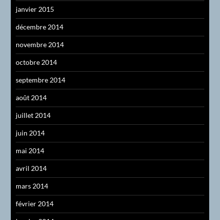
janvier 2015
décembre 2014
novembre 2014
octobre 2014
septembre 2014
août 2014
juillet 2014
juin 2014
mai 2014
avril 2014
mars 2014
février 2014