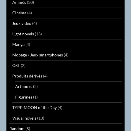
Animés
(30)
Cinéma
(4)
Jeux vidéo
(4)
Light novels
(13)
Manga
(4)
Mobage / Jeux smartphones
(4)
OST
(2)
Produits dérivés
(4)
Artbooks
(2)
Figurines
(1)
TYPE-MOON of the Day
(4)
Visual novels
(13)
Random
(5)