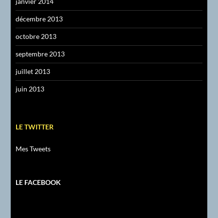
janvier 2014
décembre 2013
octobre 2013
septembre 2013
juillet 2013
juin 2013
LE TWITTER
Mes Tweets
LE FACEBOOK