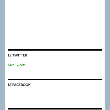
LE TWITTER
Mes Tweets
LE FACEBOOK