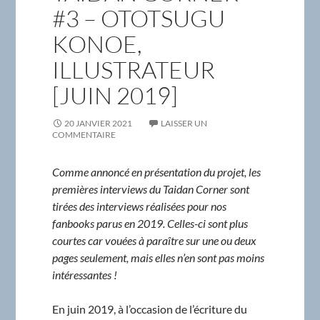
#3 – OTOTSUGU
KONOE,
ILLUSTRATEUR
[JUIN 2019]
20 JANVIER 2021
LAISSER UN
COMMENTAIRE
Comme annoncé en présentation du projet, les
premières interviews du Taidan Corner sont
tirées des interviews réalisées pour nos
fanbooks parus en 2019. Celles-ci sont plus
courtes car vouées à paraître sur une ou deux
pages seulement, mais elles n’en sont pas moins
intéressantes !
En juin 2019, à l’occasion de l’écriture du