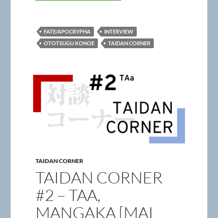
FATE/APOCRYPHA
INTERVIEW
OTOTSUGU KONOE
TAIDAN CORNER
TAIDAN CORNER
TAIDAN CORNER
#2 – TAA,
MANGAKA [MAI