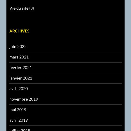
Vie du site
(3)
ARCHIVES
juin 2022
mars 2021
février 2021
janvier 2021
avril 2020
novembre 2019
mai 2019
avril 2019
juillet 2018