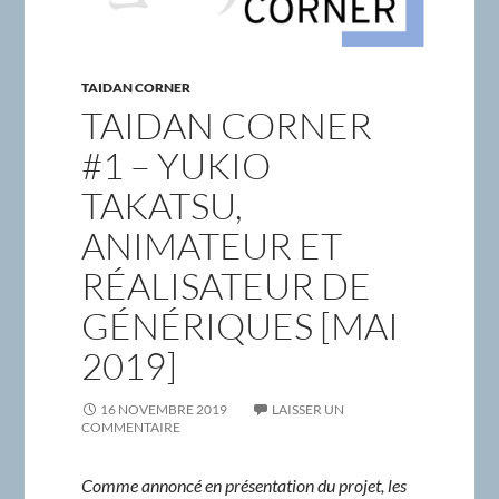
TAIDAN CORNER
TAIDAN CORNER
#1 – YUKIO
TAKATSU,
ANIMATEUR ET
RÉALISATEUR DE
GÉNÉRIQUES [MAI
2019]
16 NOVEMBRE 2019
LAISSER UN
COMMENTAIRE
Comme annoncé en présentation du projet, les