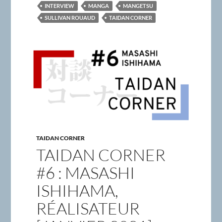
INTERVIEW
MANGA
MANGETSU
SULLIVAN ROUAUD
TAIDAN CORNER
TAIDAN CORNER
TAIDAN CORNER
#6 : MASASHI
ISHIHAMA,
RÉALISATEUR