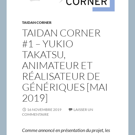
TAIDAN CORNER
TAIDAN CORNER
#1 – YUKIO
TAKATSU,
ANIMATEUR ET
RÉALISATEUR DE
GÉNÉRIQUES [MAI
2019]
16 NOVEMBRE 2019
LAISSER UN
COMMENTAIRE
Comme annoncé en présentation du projet, les